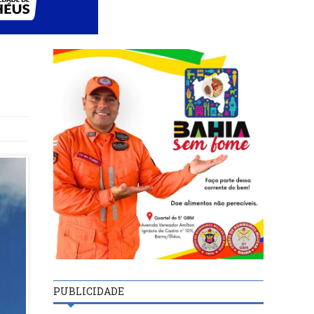
PUBLICIDADE