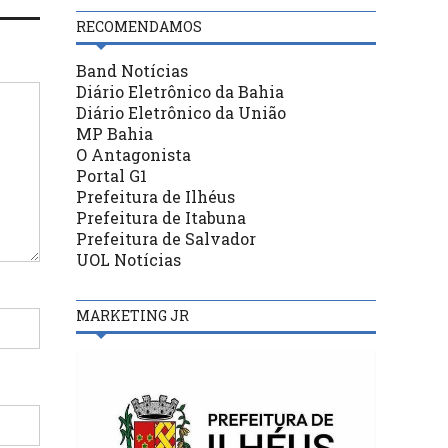
RECOMENDAMOS
Band Notícias
Diário Eletrônico da Bahia
Diário Eletrônico da União
MP Bahia
O Antagonista
Portal G1
Prefeitura de Ilhéus
Prefeitura de Itabuna
Prefeitura de Salvador
UOL Notícias
MARKETING JR