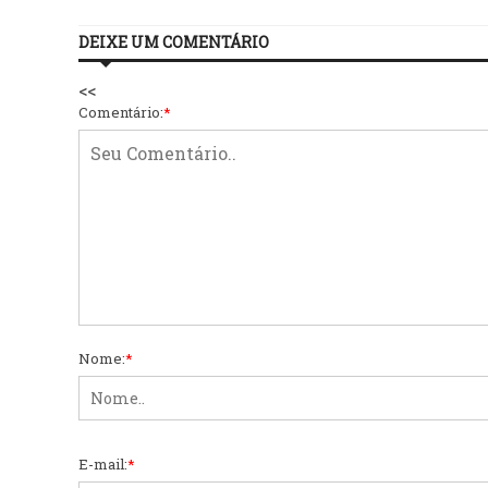
DEIXE UM COMENTÁRIO
<<
Comentário:
*
Nome:
*
E-mail:
*