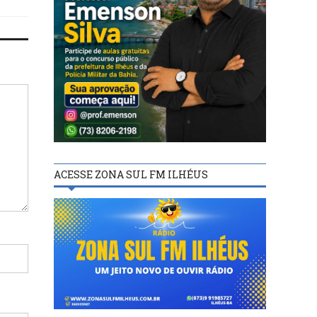
ACESSE ZONA SUL FM ILHÉUS