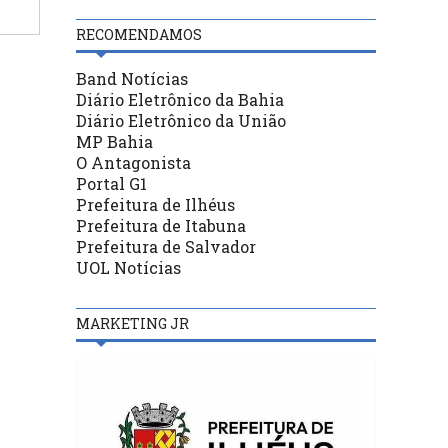
RECOMENDAMOS
Band Notícias
Diário Eletrônico da Bahia
Diário Eletrônico da União
MP Bahia
O Antagonista
Portal G1
Prefeitura de Ilhéus
Prefeitura de Itabuna
Prefeitura de Salvador
UOL Notícias
MARKETING JR