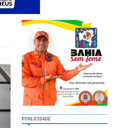
PUBLICIDADE