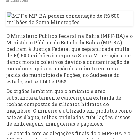
Elias Reis
O Ministério Público Federal na Bahia (MPF-BA) e o
Ministério Público do Estado da Bahia (MP-BA)
pediram à Justiça Federal que seja aplicada multa
de R$ 500 milhões à empresa Sama Minerações por
danos morais coletivos devido à contaminação de
moradores após extração de amianto em uma
jazida do município de Poções, no Sudoeste do
estado, entre 1940 e 1968.
Os órgãos lembram que o amianto é uma
substância altamente cancerígena extraída de
rochas compostas de silicatos hidratos de
magnésio. O minério é utilizado em produtos como
caixas d’água, telhas onduladas, tubulações, discos
de embreagens, mangueiras e papelões.
De acordo com as alegações finais do o MPF-BA e o