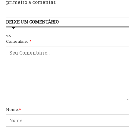
primeiro a comentar.
DEIXE UM COMENTÁRIO
<<
Comentário:
*
Nome:
*