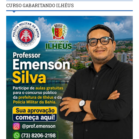
CURSO GABARITANDO ILHÉUS