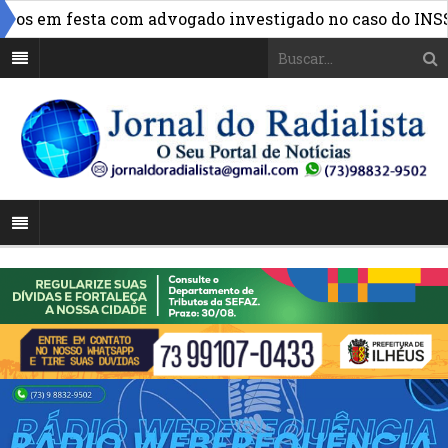
»
s em festa com advogado investigado no caso do INSS