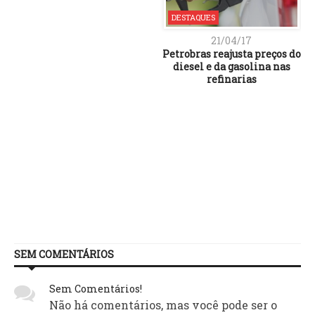
DESTAQUES
21/04/17
Petrobras reajusta preços do
diesel e da gasolina nas
refinarias
SEM COMENTÁRIOS
Sem Comentários!
Não há comentários, mas você pode ser o