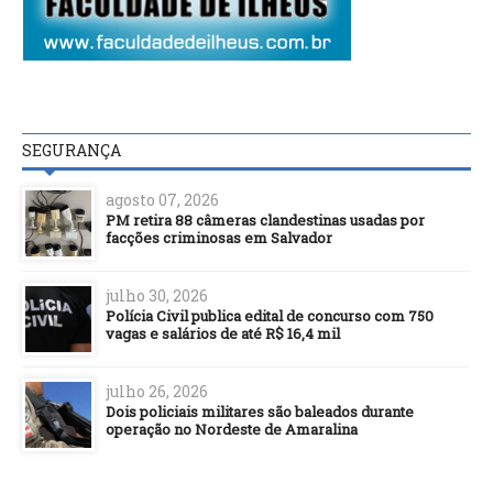
SEGURANÇA
agosto 07, 2026
PM retira 88 câmeras clandestinas usadas por
facções criminosas em Salvador
julho 30, 2026
Polícia Civil publica edital de concurso com 750
vagas e salários de até R$ 16,4 mil
julho 26, 2026
Dois policiais militares são baleados durante
operação no Nordeste de Amaralina