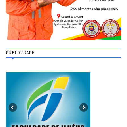
PUBLICIDADE