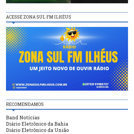
ACESSE ZONA SUL FM ILHÉUS
RECOMENDAMOS
Band Notícias
Diário Eletrônico da Bahia
Diário Eletrônico da União