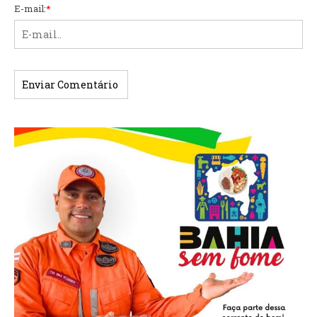
E-mail:
*