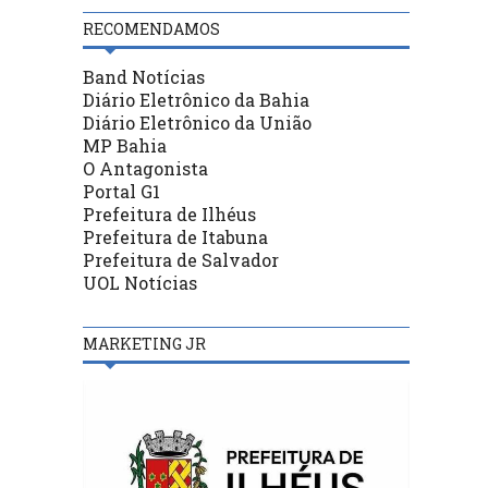
RECOMENDAMOS
Band Notícias
Diário Eletrônico da Bahia
Diário Eletrônico da União
MP Bahia
O Antagonista
Portal G1
Prefeitura de Ilhéus
Prefeitura de Itabuna
Prefeitura de Salvador
UOL Notícias
MARKETING JR