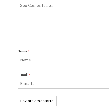
Nome:
*
E-mail:
*