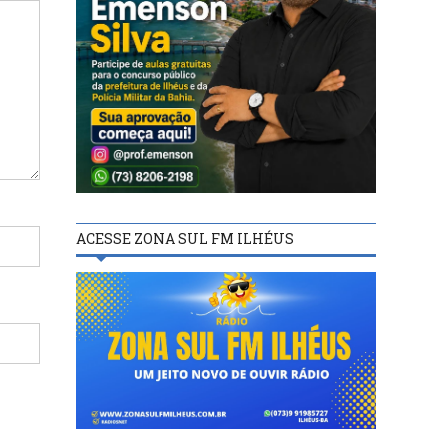
ACESSE ZONA SUL FM ILHÉUS