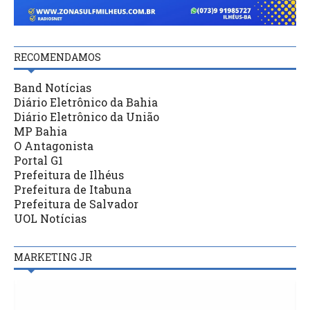
RECOMENDAMOS
Band Notícias
Diário Eletrônico da Bahia
Diário Eletrônico da União
MP Bahia
O Antagonista
Portal G1
Prefeitura de Ilhéus
Prefeitura de Itabuna
Prefeitura de Salvador
UOL Notícias
MARKETING JR