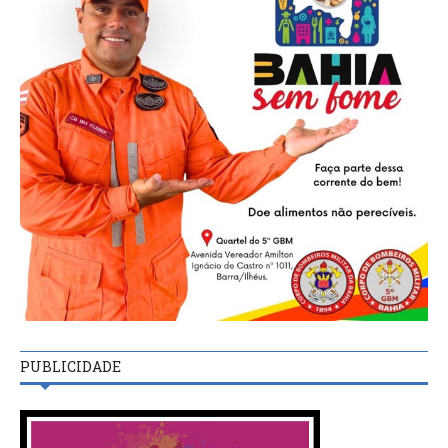
PUBLICIDADE