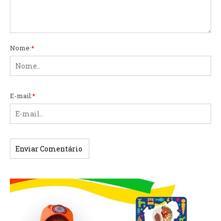
Nome:
*
E-mail:
*