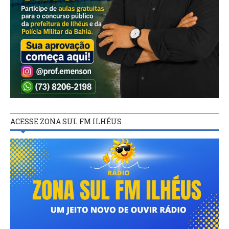
ACESSE ZONA SUL FM ILHÉUS