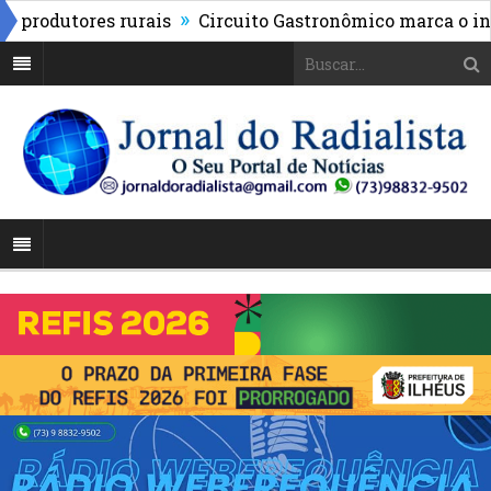
»
rodutores rurais
Circuito Gastronômico marca o início