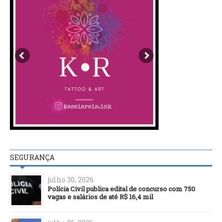
SEGURANÇA
julho 30, 2026
Polícia Civil publica edital de concurso com 750
vagas e salários de até R$ 16,4 mil