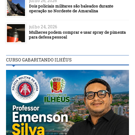
julho 26, 2026
Dois policiais militares são baleados durante
operação no Nordeste de Amaralina
julho 24, 2026
Mulheres podem comprar e usar spray de pimenta
para defesa pessoal
CURSO GABARITANDO ILHÉUS