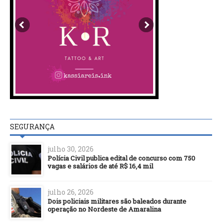
SEGURANÇA
julho 30, 2026
Polícia Civil publica edital de concurso com 750
vagas e salários de até R$ 16,4 mil
julho 26, 2026
Dois policiais militares são baleados durante
operação no Nordeste de Amaralina