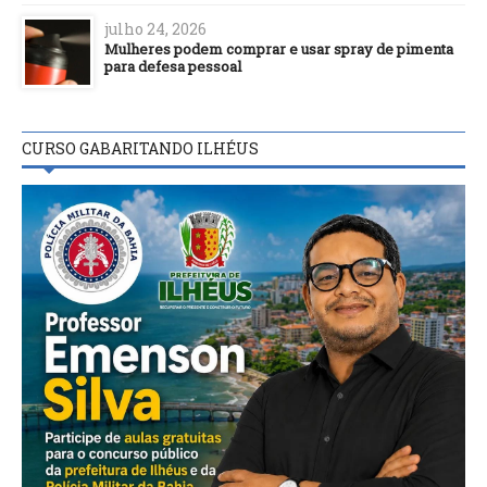
julho 24, 2026
Mulheres podem comprar e usar spray de pimenta
para defesa pessoal
CURSO GABARITANDO ILHÉUS