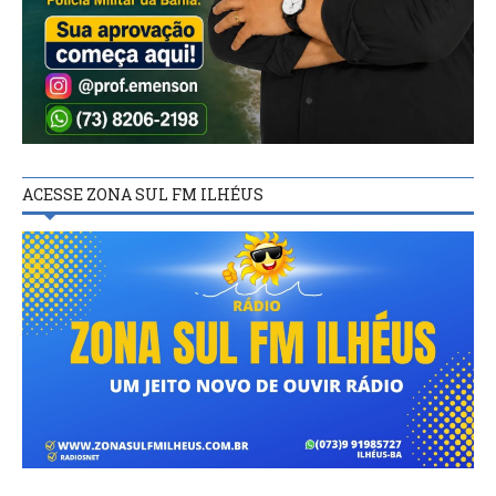
ACESSE ZONA SUL FM ILHÉUS