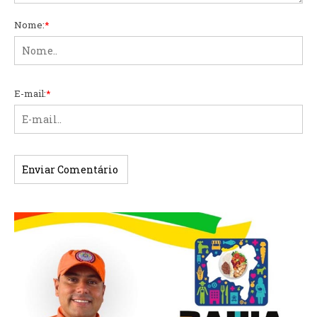
Nome:
*
E-mail:
*