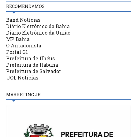
RECOMENDAMOS
Band Notícias
Diário Eletrônico da Bahia
Diário Eletrônico da União
MP Bahia
O Antagonista
Portal G1
Prefeitura de Ilhéus
Prefeitura de Itabuna
Prefeitura de Salvador
UOL Notícias
MARKETING JR