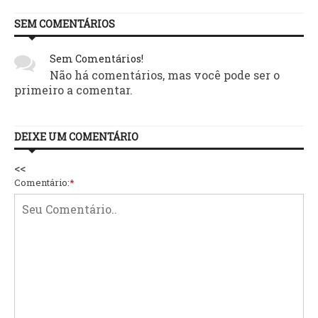
SEM COMENTÁRIOS
Sem Comentários!
Não há comentários, mas você pode ser o
primeiro a comentar.
DEIXE UM COMENTÁRIO
<<
Comentário:
*