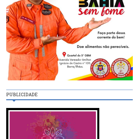
PUBLICIDADE