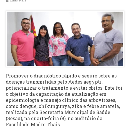
Elias Reis
Promover o diagnóstico rápido e seguro sobre as
doenças transmitidas pelo Aedes aegypti,
potencializar o tratamento e evitar óbitos. Este foi
o objetivo da capacitação de atualização em
epidemiologia e manejo clínico das arboviroses,
como dengue, chikungunya, zika e febre amarela,
realizada pela Secretaria Municipal de Saúde
(Sesau), na quarta-feira (8), no auditório da
Faculdade Madre Thais.