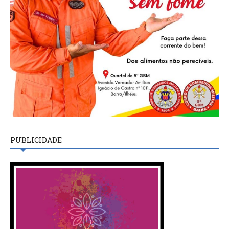
PUBLICIDADE