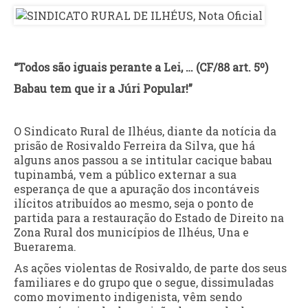
“Todos são iguais perante a Lei, … (CF/88 art. 5º)
Babau tem que ir a Júri Popular!”
O Sindicato Rural de Ilhéus, diante da notícia da
prisão de Rosivaldo Ferreira da Silva, que há
alguns anos passou a se intitular cacique babau
tupinambá, vem a público externar a sua
esperança de que a apuração dos incontáveis
ilícitos atribuídos ao mesmo, seja o ponto de
partida para a restauração do Estado de Direito na
Zona Rural dos municípios de Ilhéus, Una e
Buerarema.
As ações violentas de Rosivaldo, de parte dos seus
familiares e do grupo que o segue, dissimuladas
como movimento indigenista, vêm sendo