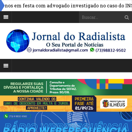
»
os em festa com advogado investigado no caso do INSS