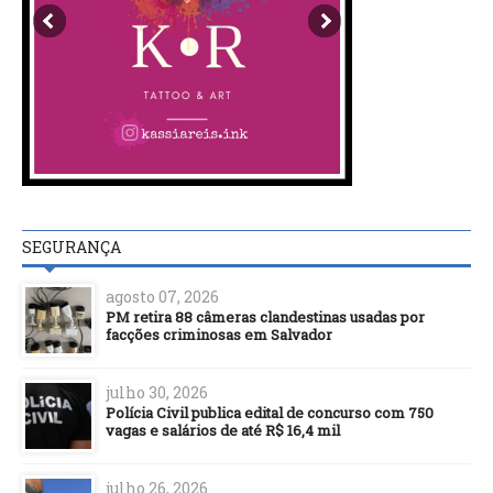
SEGURANÇA
agosto 07, 2026
PM retira 88 câmeras clandestinas usadas por
facções criminosas em Salvador
julho 30, 2026
Polícia Civil publica edital de concurso com 750
vagas e salários de até R$ 16,4 mil
julho 26, 2026