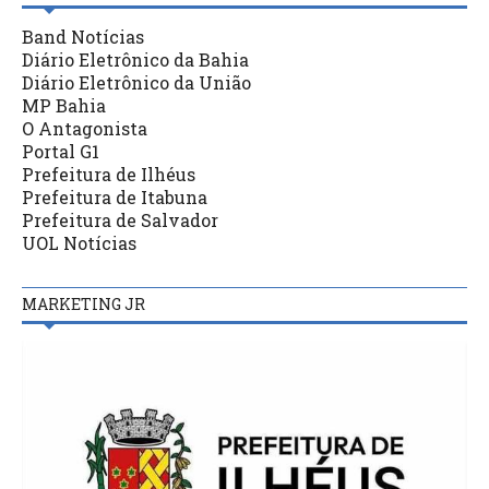
Band Notícias
Diário Eletrônico da Bahia
Diário Eletrônico da União
MP Bahia
O Antagonista
Portal G1
Prefeitura de Ilhéus
Prefeitura de Itabuna
Prefeitura de Salvador
UOL Notícias
MARKETING JR