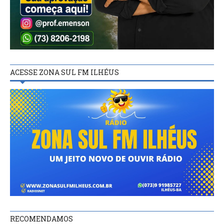
ACESSE ZONA SUL FM ILHÉUS
RECOMENDAMOS