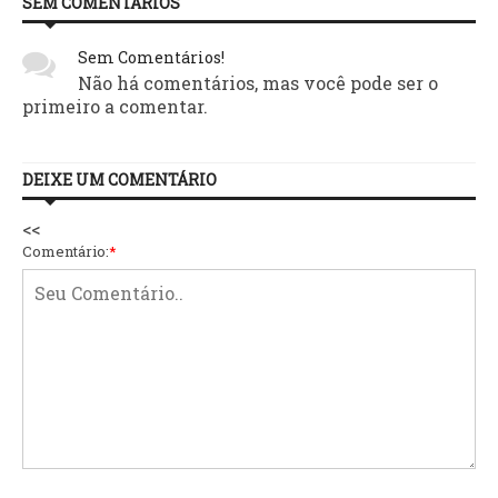
SEM COMENTÁRIOS
Sem Comentários!
Não há comentários, mas você pode ser o
primeiro a comentar.
DEIXE UM COMENTÁRIO
<<
Comentário:
*