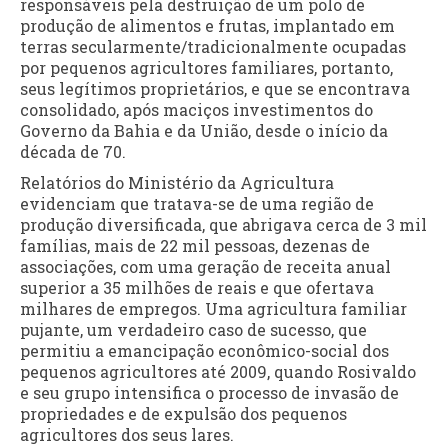
responsáveis pela destruição de um polo de
produção de alimentos e frutas, implantado em
terras secularmente/tradicionalmente ocupadas
por pequenos agricultores familiares, portanto,
seus legítimos proprietários, e que se encontrava
consolidado, após maciços investimentos do
Governo da Bahia e da União, desde o início da
década de 70.
Relatórios do Ministério da Agricultura
evidenciam que tratava-se de uma região de
produção diversificada, que abrigava cerca de 3 mil
famílias, mais de 22 mil pessoas, dezenas de
associações, com uma geração de receita anual
superior a 35 milhões de reais e que ofertava
milhares de empregos. Uma agricultura familiar
pujante, um verdadeiro caso de sucesso, que
permitiu a emancipação econômico-social dos
pequenos agricultores até 2009, quando Rosivaldo
e seu grupo intensifica o processo de invasão de
propriedades e de expulsão dos pequenos
agricultores dos seus lares.