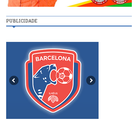
PUBLICIDADE