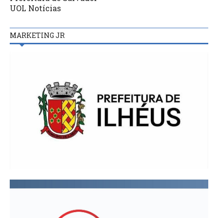
UOL Notícias
MARKETING JR