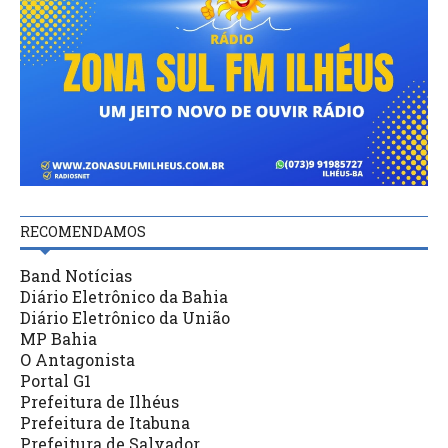
RECOMENDAMOS
Band Notícias
Diário Eletrônico da Bahia
Diário Eletrônico da União
MP Bahia
O Antagonista
Portal G1
Prefeitura de Ilhéus
Prefeitura de Itabuna
Prefeitura de Salvador