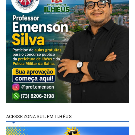
ACESSE ZONA SUL FM ILHÉUS