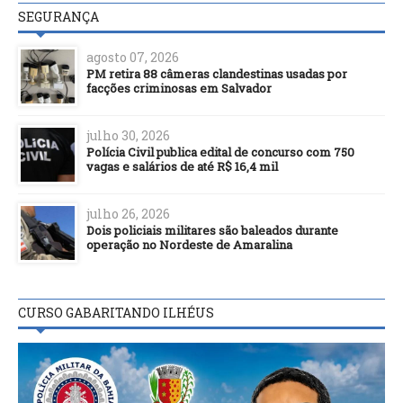
SEGURANÇA
agosto 07, 2026
PM retira 88 câmeras clandestinas usadas por
facções criminosas em Salvador
julho 30, 2026
Polícia Civil publica edital de concurso com 750
vagas e salários de até R$ 16,4 mil
julho 26, 2026
Dois policiais militares são baleados durante
operação no Nordeste de Amaralina
CURSO GABARITANDO ILHÉUS