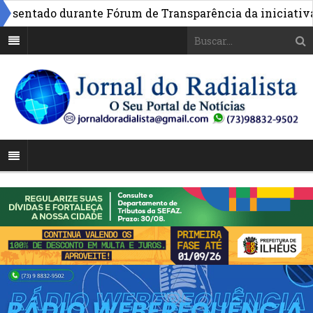
sentado durante Fórum de Transparência da iniciativa em