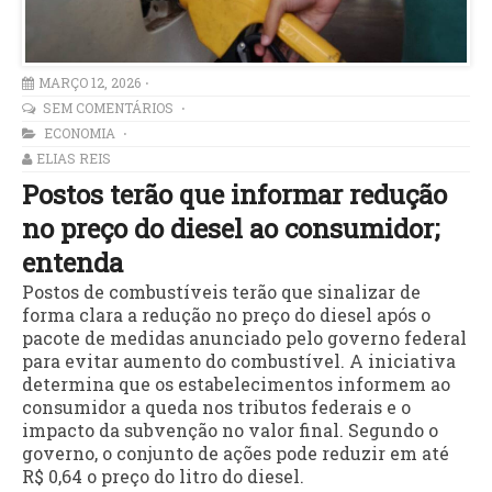
MARÇO 12, 2026
SEM COMENTÁRIOS
ECONOMIA
ELIAS REIS
Postos terão que informar redução
no preço do diesel ao consumidor;
entenda
Postos de combustíveis terão que sinalizar de
forma clara a redução no preço do diesel após o
pacote de medidas anunciado pelo governo federal
para evitar aumento do combustível. A iniciativa
determina que os estabelecimentos informem ao
consumidor a queda nos tributos federais e o
impacto da subvenção no valor final. Segundo o
governo, o conjunto de ações pode reduzir em até
R$ 0,64 o preço do litro do diesel.