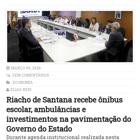
MARÇO 09, 2026
SEM COMENTÁRIOS
ECONOMIA
ELIAS REIS
Riacho de Santana recebe ônibus
escolar, ambulâncias e
investimentos na pavimentação do
Governo do Estado
Durante agenda institucional realizada nesta