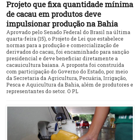
Projeto que fixa quantidade mínima
de cacau em produtos deve
impulsionar produção na Bahia
Aprovado pelo Senado Federal do Brasil na última
quarta-feira (15), o Projeto de Lei que estabelece
normas para a produção e comercialização de
derivados do cacau, foi encaminhado para sanção
presidencial e deve beneficiar diretamente a
cacauicultura baiana. A proposta foi construída
com participação do Governo do Estado, por meio
da Secretaria da Agricultura, Pecuária, Irrigação,
Pesca e Aquicultura da Bahia, além de produtores e
representantes do setor. O PL