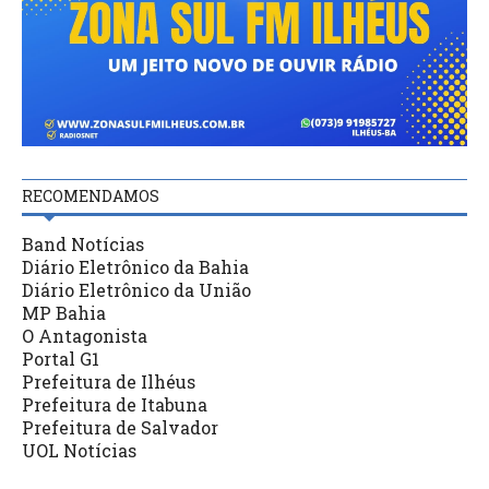
RECOMENDAMOS
Band Notícias
Diário Eletrônico da Bahia
Diário Eletrônico da União
MP Bahia
O Antagonista
Portal G1
Prefeitura de Ilhéus
Prefeitura de Itabuna
Prefeitura de Salvador
UOL Notícias