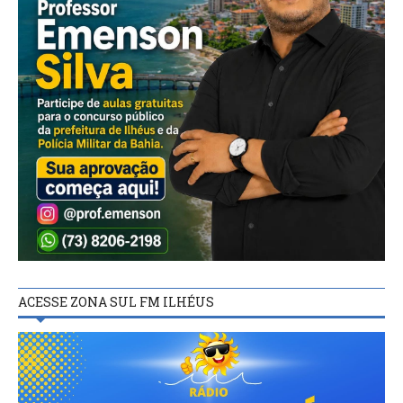
ACESSE ZONA SUL FM ILHÉUS