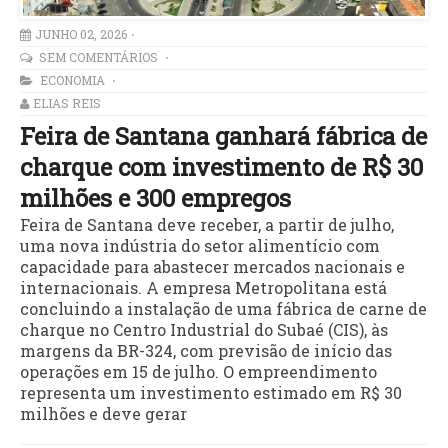
JUNHO 02, 2026
SEM COMENTÁRIOS
ECONOMIA
ELIAS REIS
Feira de Santana ganhará fábrica de
charque com investimento de R$ 30
milhões e 300 empregos
Feira de Santana deve receber, a partir de julho,
uma nova indústria do setor alimentício com
capacidade para abastecer mercados nacionais e
internacionais. A empresa Metropolitana está
concluindo a instalação de uma fábrica de carne de
charque no Centro Industrial do Subaé (CIS), às
margens da BR-324, com previsão de início das
operações em 15 de julho. O empreendimento
representa um investimento estimado em R$ 30
milhões e deve gerar