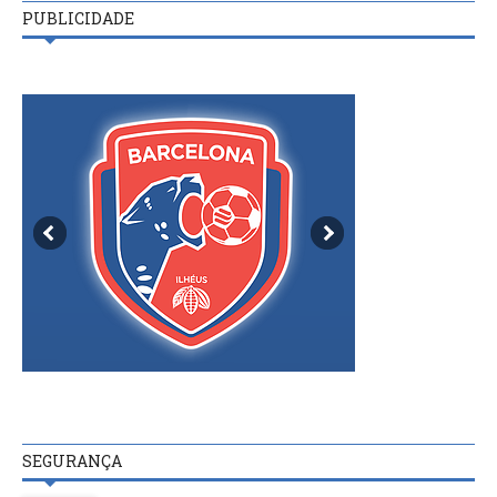
PUBLICIDADE
SEGURANÇA