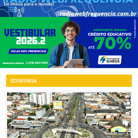
ECONOMIA