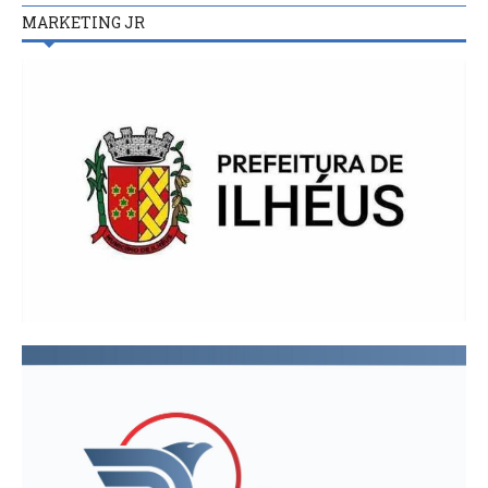
MARKETING JR