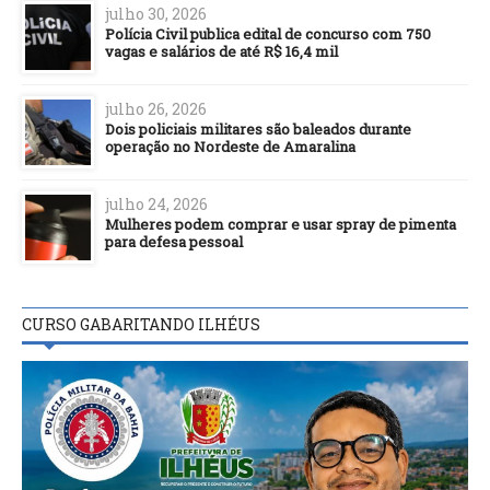
julho 30, 2026
Polícia Civil publica edital de concurso com 750
vagas e salários de até R$ 16,4 mil
julho 26, 2026
Dois policiais militares são baleados durante
operação no Nordeste de Amaralina
julho 24, 2026
Mulheres podem comprar e usar spray de pimenta
para defesa pessoal
CURSO GABARITANDO ILHÉUS