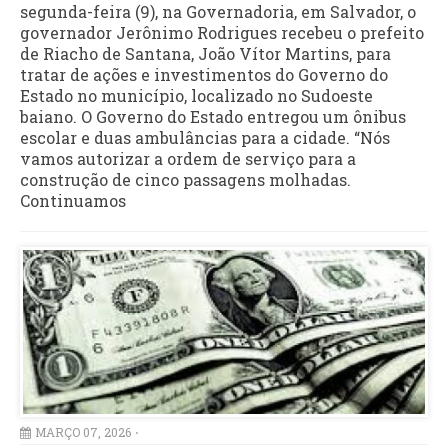
segunda-feira (9), na Governadoria, em Salvador, o
governador Jerônimo Rodrigues recebeu o prefeito
de Riacho de Santana, João Vítor Martins, para
tratar de ações e investimentos do Governo do
Estado no município, localizado no Sudoeste
baiano. O Governo do Estado entregou um ônibus
escolar e duas ambulâncias para a cidade. “Nós
vamos autorizar a ordem de serviço para a
construção de cinco passagens molhadas.
Continuamos
MARÇO 07, 2026