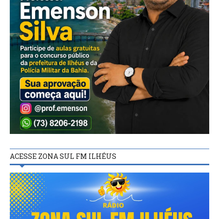
ACESSE ZONA SUL FM ILHÉUS