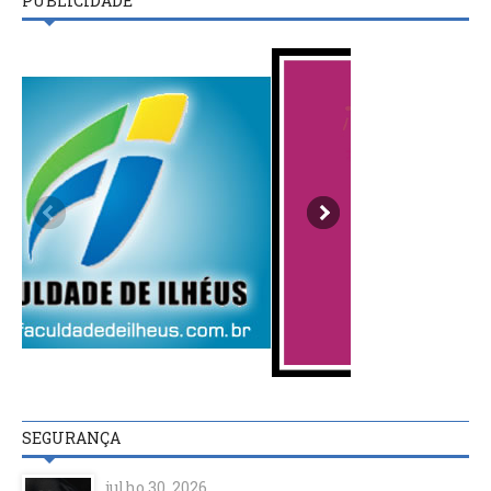
PUBLICIDADE
SEGURANÇA
julho 30, 2026