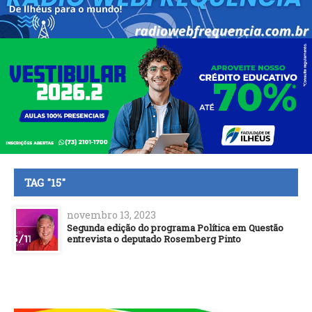
TAG "15"
novembro 13, 2023
Segunda edição do programa Política em Questão
entrevista o deputado Rosemberg Pinto