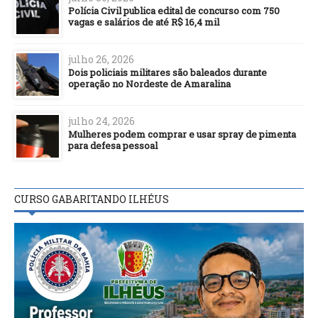
Polícia Civil publica edital de concurso com 750
vagas e salários de até R$ 16,4 mil
julho 26, 2026
Dois policiais militares são baleados durante
operação no Nordeste de Amaralina
julho 24, 2026
Mulheres podem comprar e usar spray de pimenta
para defesa pessoal
CURSO GABARITANDO ILHÉUS