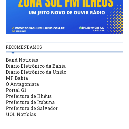
RECOMENDAMOS
Band Notícias
Diário Eletrônico da Bahia
Diário Eletrônico da União
MP Bahia
O Antagonista
Portal G1
Prefeitura de Ilhéus
Prefeitura de Itabuna
Prefeitura de Salvador
UOL Notícias