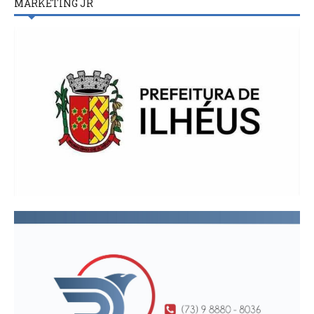
MARKETING JR