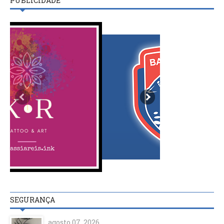
PUBLICIDADE
SEGURANÇA
agosto 07, 2026