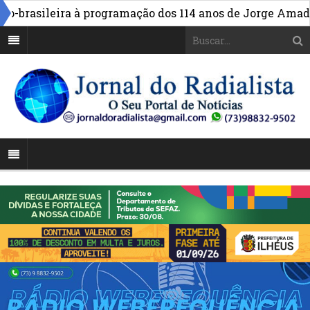
»
o-brasileira à programação dos 114 anos de Jorge Amado