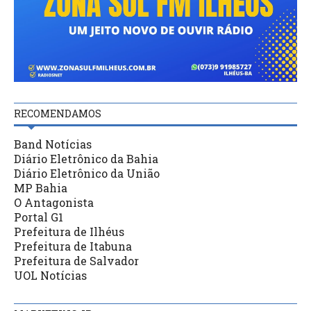
RECOMENDAMOS
Band Notícias
Diário Eletrônico da Bahia
Diário Eletrônico da União
MP Bahia
O Antagonista
Portal G1
Prefeitura de Ilhéus
Prefeitura de Itabuna
Prefeitura de Salvador
UOL Notícias