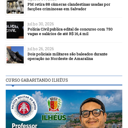
PM retira 88 câmeras clandestinas usadas por
facções criminosas em Salvador
julho 30, 2026
Polícia Civil publica edital de concurso com 750
vagas e salários de até R$ 16,4 mil
julho 26, 2026
Dois policiais militares são baleados durante
operação no Nordeste de Amaralina
CURSO GABARITANDO ILHÉUS