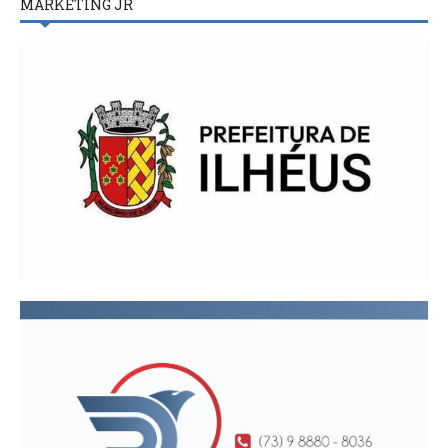
MARKETING JR