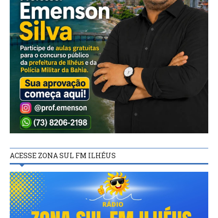
ACESSE ZONA SUL FM ILHÉUS