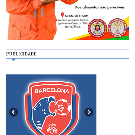
PUBLICIDADE