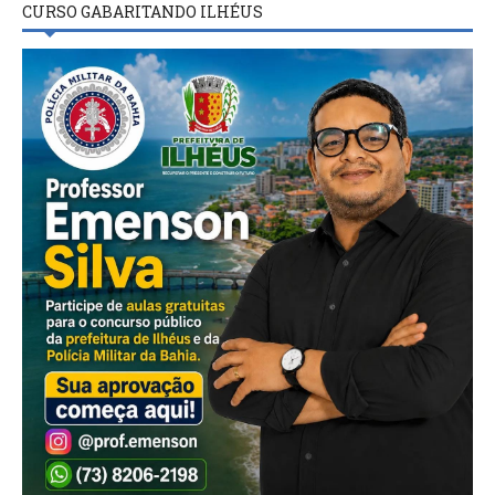
CURSO GABARITANDO ILHÉUS