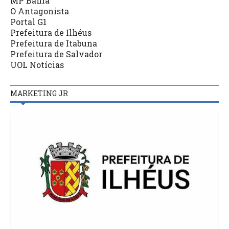
MP Bahia
O Antagonista
Portal G1
Prefeitura de Ilhéus
Prefeitura de Itabuna
Prefeitura de Salvador
UOL Notícias
MARKETING JR