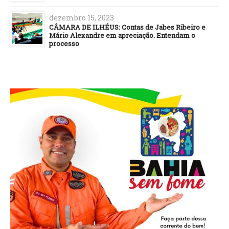
dezembro 15, 2023
CÂMARA DE ILHÉUS: Contas de Jabes Ribeiro e
Mário Alexandre em apreciação. Entendam o
processo