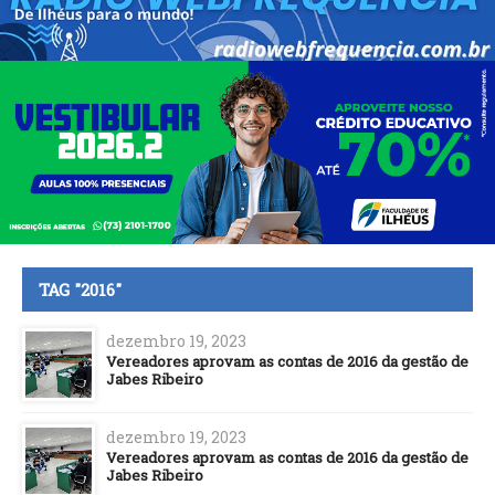
TAG "2016"
dezembro 19, 2023
Vereadores aprovam as contas de 2016 da gestão de
Jabes Ribeiro
dezembro 19, 2023
Vereadores aprovam as contas de 2016 da gestão de
Jabes Ribeiro