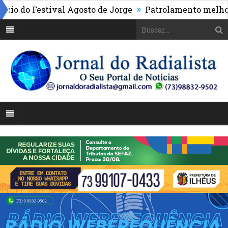
»
o do Festival Agosto de Jorge
Patrolamento melhora a