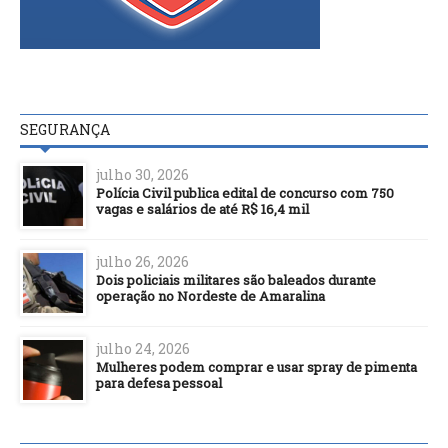
SEGURANÇA
julho 30, 2026
Polícia Civil publica edital de concurso com 750
vagas e salários de até R$ 16,4 mil
julho 26, 2026
Dois policiais militares são baleados durante
operação no Nordeste de Amaralina
julho 24, 2026
Mulheres podem comprar e usar spray de pimenta
para defesa pessoal