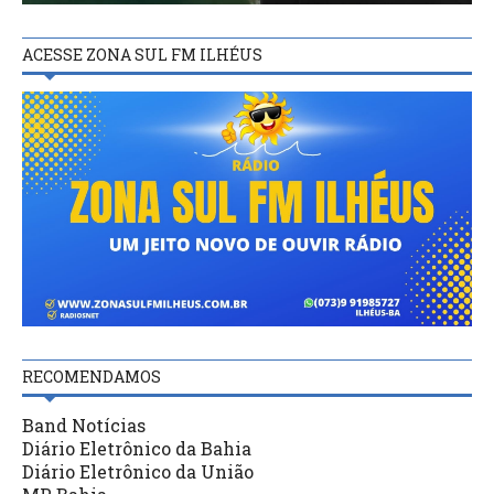
ACESSE ZONA SUL FM ILHÉUS
RECOMENDAMOS
Band Notícias
Diário Eletrônico da Bahia
Diário Eletrônico da União