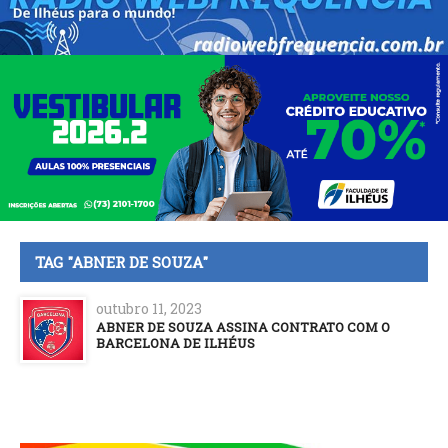
TAG "ABNER DE SOUZA"
outubro 11, 2023
ABNER DE SOUZA ASSINA CONTRATO COM O
BARCELONA DE ILHÉUS