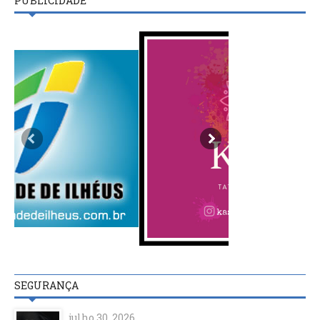
PUBLICIDADE
SEGURANÇA
julho 30, 2026