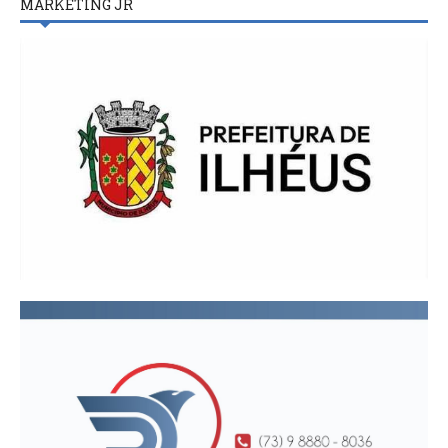
MARKETING JR