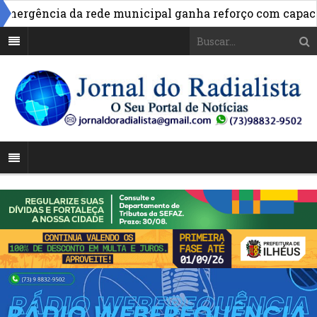
rgência da rede municipal ganha reforço com capacita