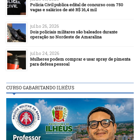
Polícia Civil publica edital de concurso com 750
vagas e salários de até R$ 16,4 mil
julho 26, 2026
Dois policiais militares são baleados durante
operação no Nordeste de Amaralina
julho 24, 2026
Mulheres podem comprar e usar spray de pimenta
para defesa pessoal
CURSO GABARITANDO ILHÉUS