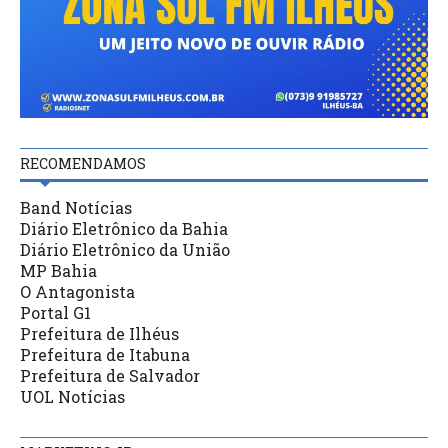
RECOMENDAMOS
Band Notícias
Diário Eletrônico da Bahia
Diário Eletrônico da União
MP Bahia
O Antagonista
Portal G1
Prefeitura de Ilhéus
Prefeitura de Itabuna
Prefeitura de Salvador
UOL Notícias