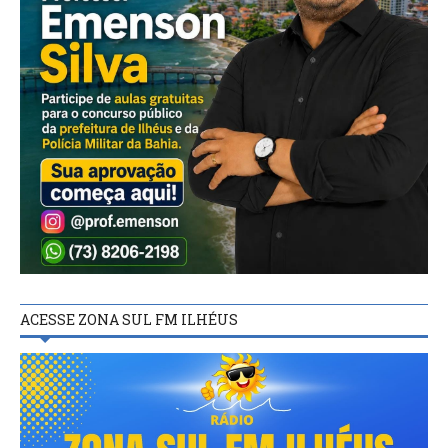
ACESSE ZONA SUL FM ILHÉUS