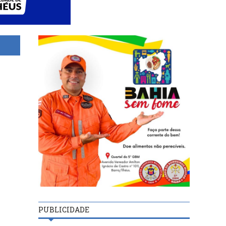
PUBLICIDADE