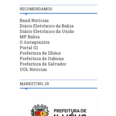
RECOMENDAMOS
Band Notícias
Diário Eletrônico da Bahia
Diário Eletrônico da União
MP Bahia
O Antagonista
Portal G1
Prefeitura de Ilhéus
Prefeitura de Itabuna
Prefeitura de Salvador
UOL Notícias
MARKETING JR