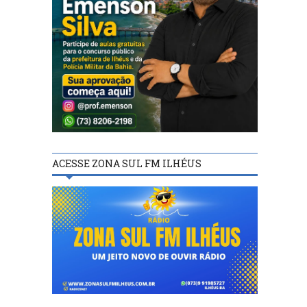
ACESSE ZONA SUL FM ILHÉUS