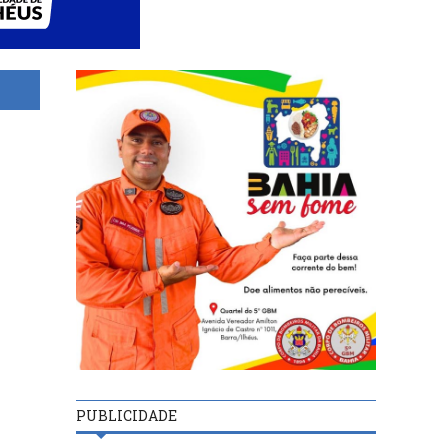
PUBLICIDADE