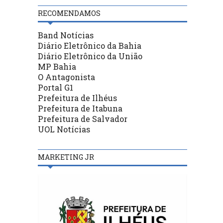
RECOMENDAMOS
Band Notícias
Diário Eletrônico da Bahia
Diário Eletrônico da União
MP Bahia
O Antagonista
Portal G1
Prefeitura de Ilhéus
Prefeitura de Itabuna
Prefeitura de Salvador
UOL Notícias
MARKETING JR