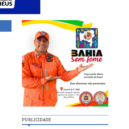
PUBLICIDADE