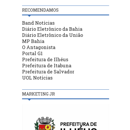
RECOMENDAMOS
Band Notícias
Diário Eletrônico da Bahia
Diário Eletrônico da União
MP Bahia
O Antagonista
Portal G1
Prefeitura de Ilhéus
Prefeitura de Itabuna
Prefeitura de Salvador
UOL Notícias
MARKETING JR