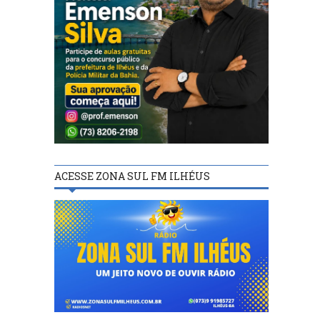
ACESSE ZONA SUL FM ILHÉUS