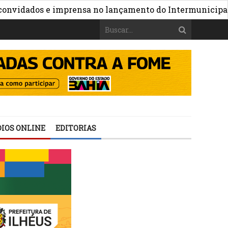
dados e imprensa no lançamento do Intermunicipal 2026
IOS ONLINE
EDITORIAS