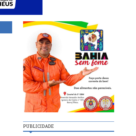
PUBLICIDADE