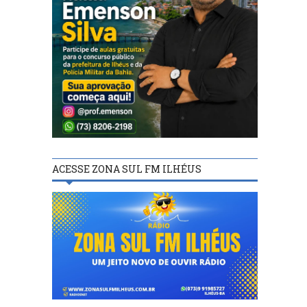
ACESSE ZONA SUL FM ILHÉUS