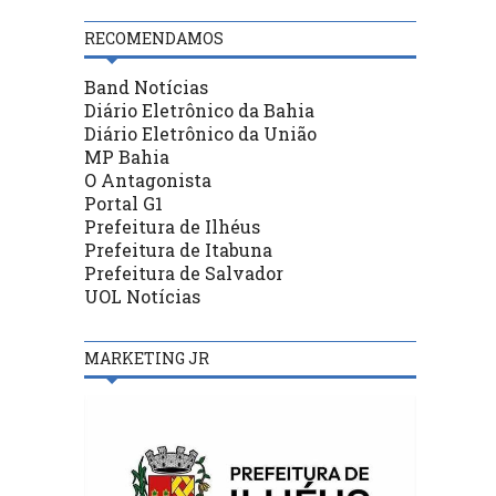
RECOMENDAMOS
Band Notícias
Diário Eletrônico da Bahia
Diário Eletrônico da União
MP Bahia
O Antagonista
Portal G1
Prefeitura de Ilhéus
Prefeitura de Itabuna
Prefeitura de Salvador
UOL Notícias
MARKETING JR