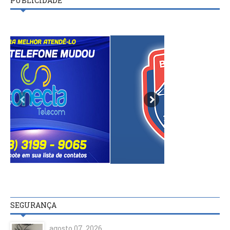
PUBLICIDADE
SEGURANÇA
agosto 07, 2026