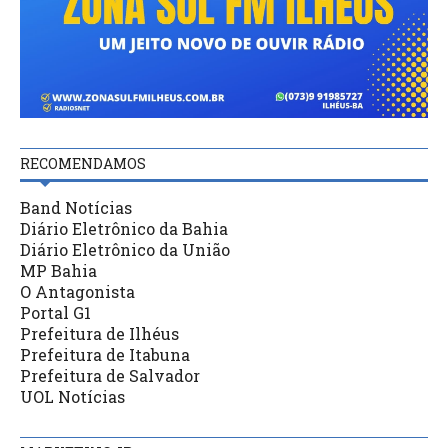
RECOMENDAMOS
Band Notícias
Diário Eletrônico da Bahia
Diário Eletrônico da União
MP Bahia
O Antagonista
Portal G1
Prefeitura de Ilhéus
Prefeitura de Itabuna
Prefeitura de Salvador
UOL Notícias