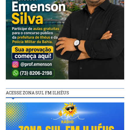
ACESSE ZONA SUL FM ILHÉUS