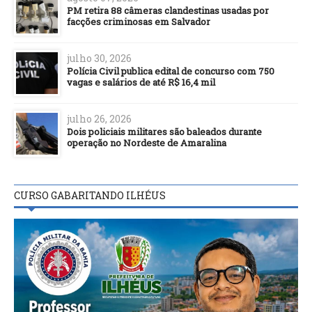
PM retira 88 câmeras clandestinas usadas por
facções criminosas em Salvador
julho 30, 2026
Polícia Civil publica edital de concurso com 750
vagas e salários de até R$ 16,4 mil
julho 26, 2026
Dois policiais militares são baleados durante
operação no Nordeste de Amaralina
CURSO GABARITANDO ILHÉUS