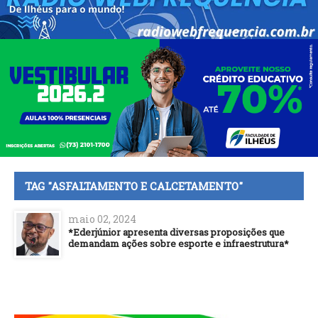
TAG "ASFALTAMENTO E CALCETAMENTO"
maio 02, 2024
*Ederjúnior apresenta diversas proposições que
demandam ações sobre esporte e infraestrutura*