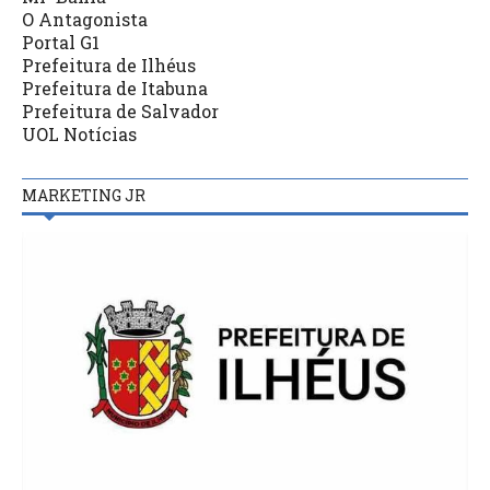
O Antagonista
Portal G1
Prefeitura de Ilhéus
Prefeitura de Itabuna
Prefeitura de Salvador
UOL Notícias
MARKETING JR