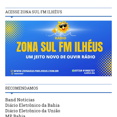
ACESSE ZONA SUL FM ILHÉUS
RECOMENDAMOS
Band Notícias
Diário Eletrônico da Bahia
Diário Eletrônico da União
MP Bahia