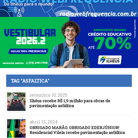
TAG "ASFALTICA"
setembro 10, 2025
Ilhéus recebe R$ 1,9 milhão para obras de
pavimentação asfáltica
abril 13, 2024
OBRIGADO MARÃO. OBRIGADO EDERJÚNIOR!
Residencial Vilela recebe pavimentação asfáltica