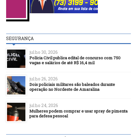
SEGURANÇA
julho 30, 2026
Polícia Civil publica edital de concurso com 750
vagas e salários de até R$ 16,4 mil
julho 26, 2026
Dois policiais militares são baleados durante
operação no Nordeste de Amaralina
julho 24, 2026
Mulheres podem comprar e usar spray de pimenta
para defesa pessoal