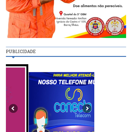
PUBLICIDADE