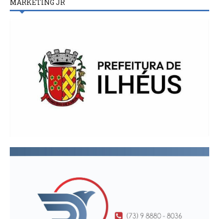
MARKETING JR