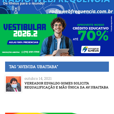
TAG "AVENIDA UBAITABA"
outubro 14, 2021
VEREADOR EDVALDO GOMES SOLICITA
REQUALIFICAÇÃO E MÃO ÚNICA DA AV.UBAITABA