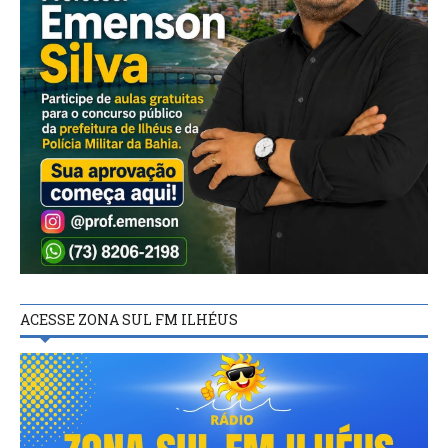
ACESSE ZONA SUL FM ILHÉUS