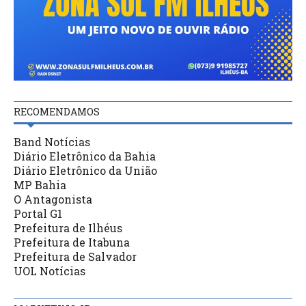
RECOMENDAMOS
Band Notícias
Diário Eletrônico da Bahia
Diário Eletrônico da União
MP Bahia
O Antagonista
Portal G1
Prefeitura de Ilhéus
Prefeitura de Itabuna
Prefeitura de Salvador
UOL Notícias