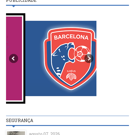
PUBLICIDADE
SEGURANÇA
agosto 07, 2026