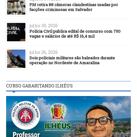
PM retira 88 câmeras clandestinas usadas por
facções criminosas em Salvador
julho 30, 2026
Polícia Civil publica edital de concurso com 750
vagas e salários de até R$ 16,4 mil
julho 26, 2026
Dois policiais militares são baleados durante
operação no Nordeste de Amaralina
CURSO GABARITANDO ILHÉUS