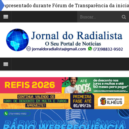
apresentado durante Fórum de Transparência da iniciativ