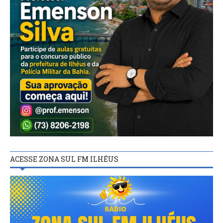
ACESSE ZONA SUL FM ILHÉUS