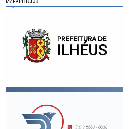
MARKETING JR