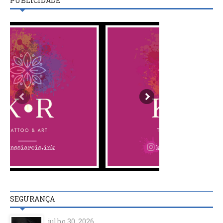
PUBLICIDADE
SEGURANÇA
julho 30, 2026