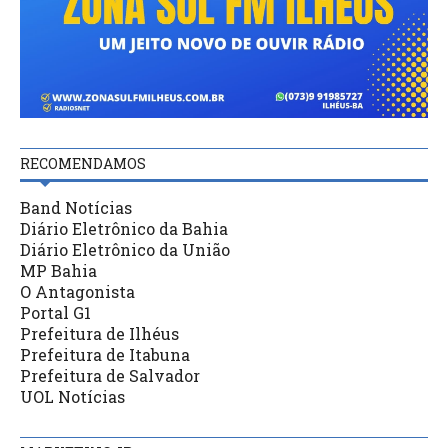
RECOMENDAMOS
Band Notícias
Diário Eletrônico da Bahia
Diário Eletrônico da União
MP Bahia
O Antagonista
Portal G1
Prefeitura de Ilhéus
Prefeitura de Itabuna
Prefeitura de Salvador
UOL Notícias