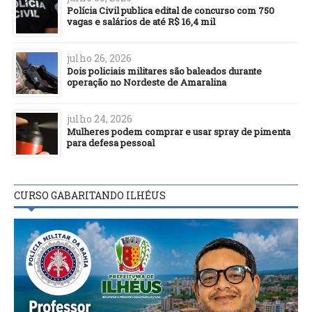
Polícia Civil publica edital de concurso com 750
vagas e salários de até R$ 16,4 mil
julho 26, 2026
Dois policiais militares são baleados durante
operação no Nordeste de Amaralina
julho 24, 2026
Mulheres podem comprar e usar spray de pimenta
para defesa pessoal
CURSO GABARITANDO ILHÉUS