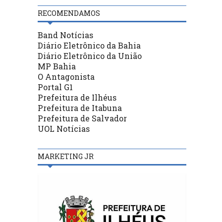
RECOMENDAMOS
Band Notícias
Diário Eletrônico da Bahia
Diário Eletrônico da União
MP Bahia
O Antagonista
Portal G1
Prefeitura de Ilhéus
Prefeitura de Itabuna
Prefeitura de Salvador
UOL Notícias
MARKETING JR