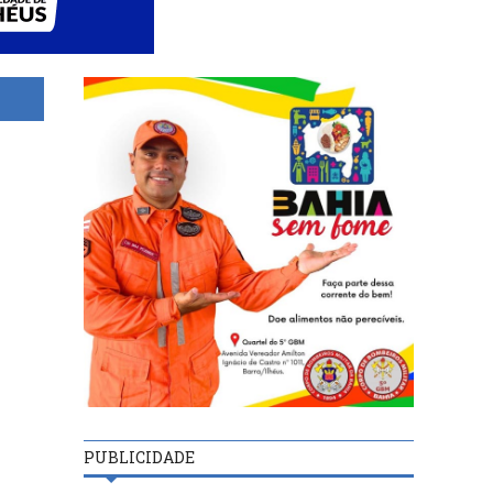
PUBLICIDADE