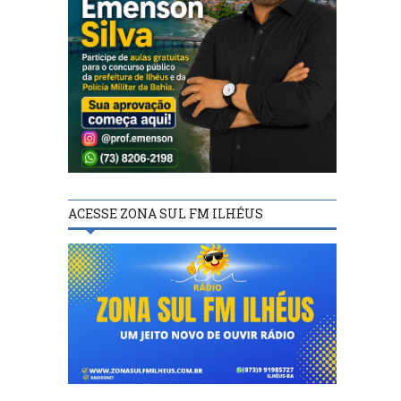
ACESSE ZONA SUL FM ILHÉUS