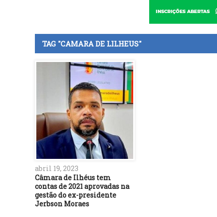
TAG "CAMARA DE LILHEUS"
abril 19, 2023
Câmara de Ilhéus tem
contas de 2021 aprovadas na
gestão do ex-presidente
Jerbson Moraes