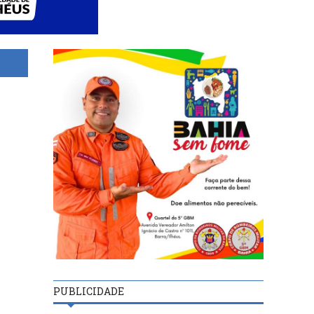
PUBLICIDADE