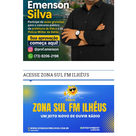
ACESSE ZONA SUL FM ILHÉUS