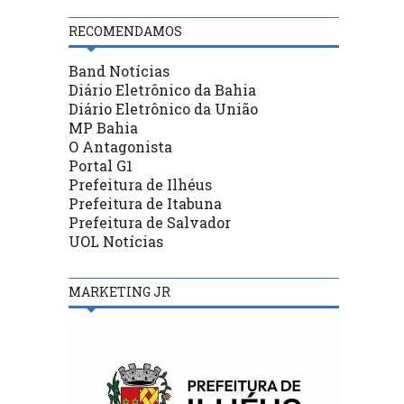
RECOMENDAMOS
Band Notícias
Diário Eletrônico da Bahia
Diário Eletrônico da União
MP Bahia
O Antagonista
Portal G1
Prefeitura de Ilhéus
Prefeitura de Itabuna
Prefeitura de Salvador
UOL Notícias
MARKETING JR