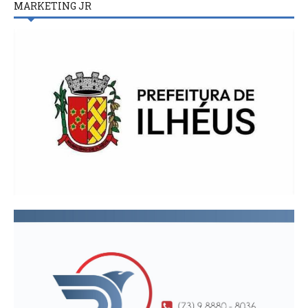
MARKETING JR