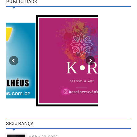
PUBLICIDADE
SEGURANÇA