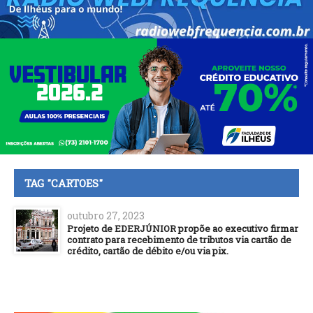
TAG "CARTOES"
outubro 27, 2023
Projeto de EDERJÚNIOR propõe ao executivo firmar
contrato para recebimento de tributos via cartão de
crédito, cartão de débito e/ou via pix.