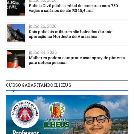
julho 30, 2026
Polícia Civil publica edital de concurso com 750
vagas e salários de até R$ 16,4 mil
julho 26, 2026
Dois policiais militares são baleados durante
operação no Nordeste de Amaralina
julho 24, 2026
Mulheres podem comprar e usar spray de pimenta
para defesa pessoal
CURSO GABARITANDO ILHÉUS