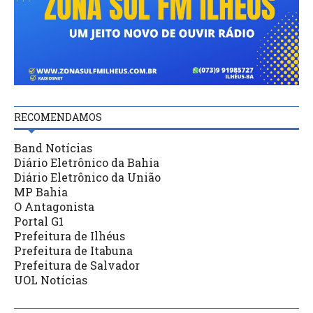
RECOMENDAMOS
Band Notícias
Diário Eletrônico da Bahia
Diário Eletrônico da União
MP Bahia
O Antagonista
Portal G1
Prefeitura de Ilhéus
Prefeitura de Itabuna
Prefeitura de Salvador
UOL Notícias