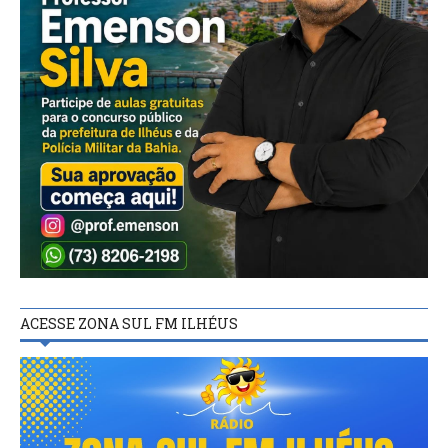
ACESSE ZONA SUL FM ILHÉUS