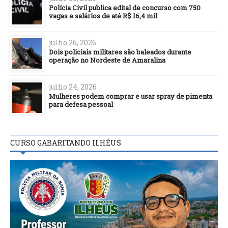
Polícia Civil publica edital de concurso com 750
vagas e salários de até R$ 16,4 mil
julho 26, 2026
Dois policiais militares são baleados durante
operação no Nordeste de Amaralina
julho 24, 2026
Mulheres podem comprar e usar spray de pimenta
para defesa pessoal
CURSO GABARITANDO ILHÉUS