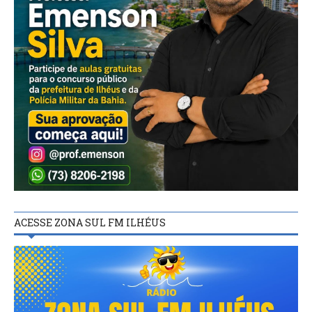
ACESSE ZONA SUL FM ILHÉUS