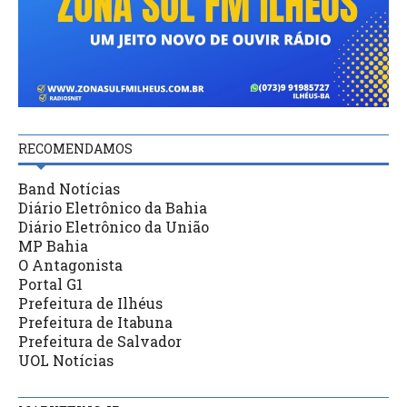
RECOMENDAMOS
Band Notícias
Diário Eletrônico da Bahia
Diário Eletrônico da União
MP Bahia
O Antagonista
Portal G1
Prefeitura de Ilhéus
Prefeitura de Itabuna
Prefeitura de Salvador
UOL Notícias