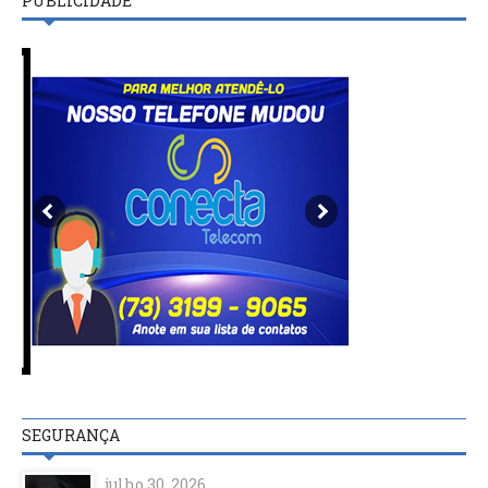
PUBLICIDADE
SEGURANÇA
julho 30, 2026