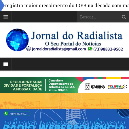
egistra maior crescimento do IDEB na década com maior