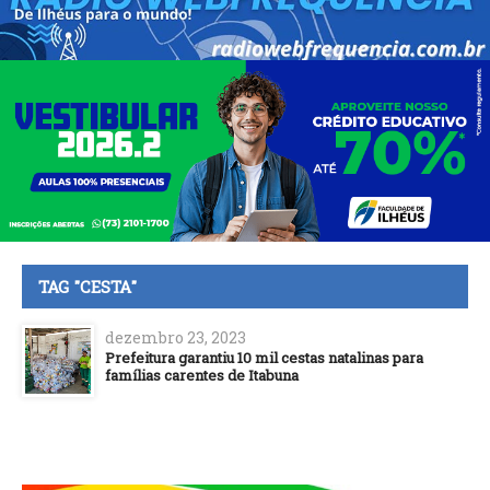
TAG "CESTA"
dezembro 23, 2023
Prefeitura garantiu 10 mil cestas natalinas para
famílias carentes de Itabuna