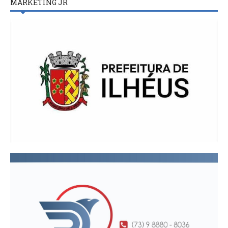
MARKETING JR