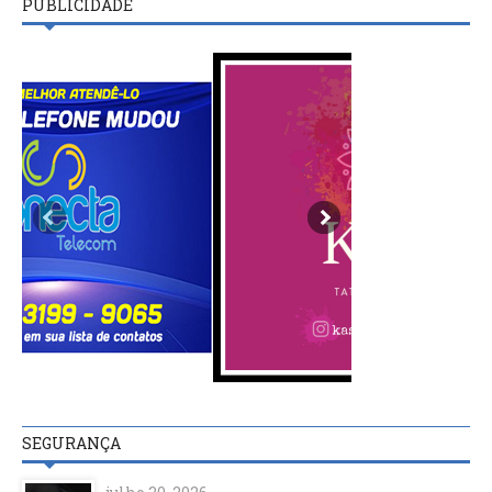
PUBLICIDADE
SEGURANÇA