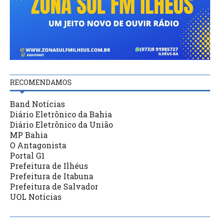
RECOMENDAMOS
Band Notícias
Diário Eletrônico da Bahia
Diário Eletrônico da União
MP Bahia
O Antagonista
Portal G1
Prefeitura de Ilhéus
Prefeitura de Itabuna
Prefeitura de Salvador
UOL Notícias