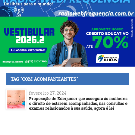
TAG "COM ACOMPANHANTES"
fevereiro 27, 2024
Proposição de Ederjunior que assegura às mulheres
o direito de estarem acompanhadas, nas consultas e
exames relacionados à sua saúde, agora é lei