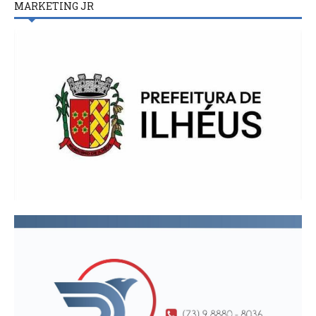
MARKETING JR