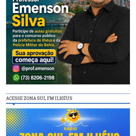
ACESSE ZONA SUL FM ILHÉUS