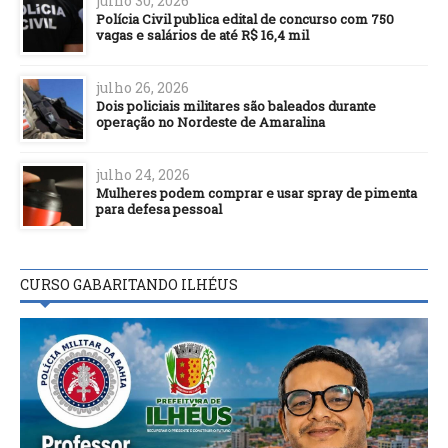
julho 30, 2026
Polícia Civil publica edital de concurso com 750
vagas e salários de até R$ 16,4 mil
julho 26, 2026
Dois policiais militares são baleados durante
operação no Nordeste de Amaralina
julho 24, 2026
Mulheres podem comprar e usar spray de pimenta
para defesa pessoal
CURSO GABARITANDO ILHÉUS