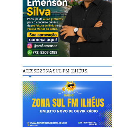
ACESSE ZONA SUL FM ILHÉUS