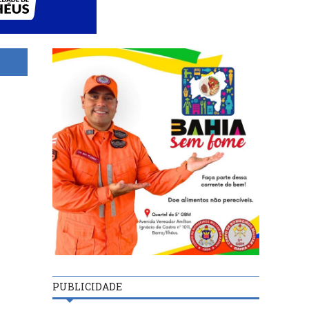
PUBLICIDADE