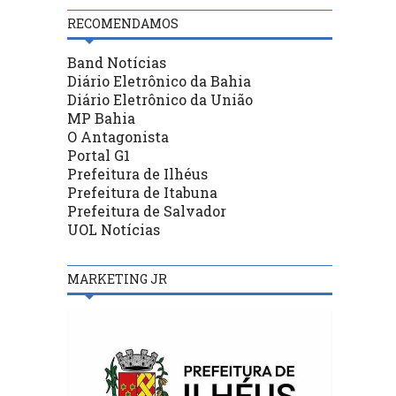
RECOMENDAMOS
Band Notícias
Diário Eletrônico da Bahia
Diário Eletrônico da União
MP Bahia
O Antagonista
Portal G1
Prefeitura de Ilhéus
Prefeitura de Itabuna
Prefeitura de Salvador
UOL Notícias
MARKETING JR