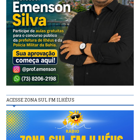
ACESSE ZONA SUL FM ILHÉUS