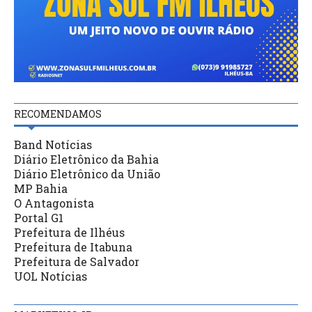
RECOMENDAMOS
Band Notícias
Diário Eletrônico da Bahia
Diário Eletrônico da União
MP Bahia
O Antagonista
Portal G1
Prefeitura de Ilhéus
Prefeitura de Itabuna
Prefeitura de Salvador
UOL Notícias