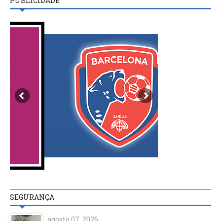
PUBLICIDADE
SEGURANÇA
agosto 07, 2026