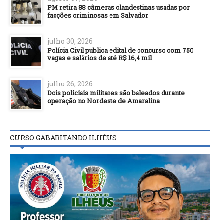
PM retira 88 câmeras clandestinas usadas por
facções criminosas em Salvador
julho 30, 2026
Polícia Civil publica edital de concurso com 750
vagas e salários de até R$ 16,4 mil
julho 26, 2026
Dois policiais militares são baleados durante
operação no Nordeste de Amaralina
CURSO GABARITANDO ILHÉUS