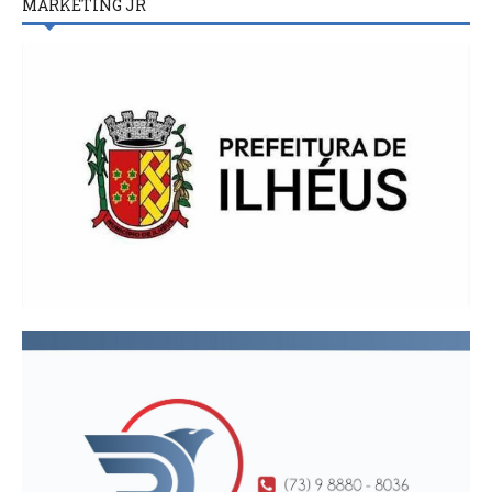
MARKETING JR