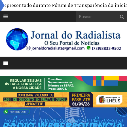
apresentado durante Fórum de Transparência da iniciativ