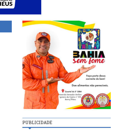
PUBLICIDADE