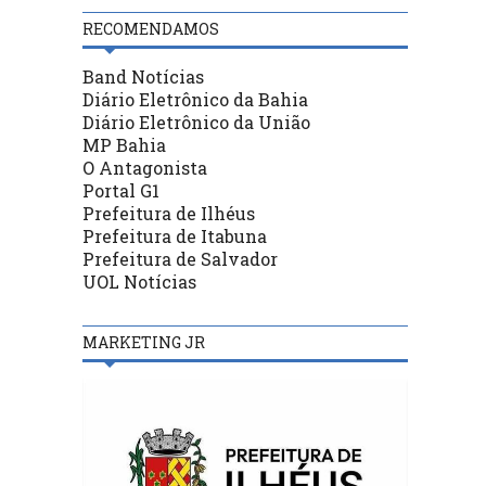
RECOMENDAMOS
Band Notícias
Diário Eletrônico da Bahia
Diário Eletrônico da União
MP Bahia
O Antagonista
Portal G1
Prefeitura de Ilhéus
Prefeitura de Itabuna
Prefeitura de Salvador
UOL Notícias
MARKETING JR