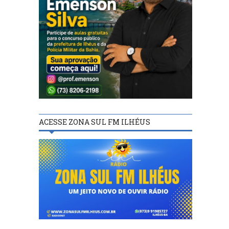
ACESSE ZONA SUL FM ILHÉUS