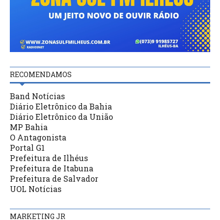
RECOMENDAMOS
Band Notícias
Diário Eletrônico da Bahia
Diário Eletrônico da União
MP Bahia
O Antagonista
Portal G1
Prefeitura de Ilhéus
Prefeitura de Itabuna
Prefeitura de Salvador
UOL Notícias
MARKETING JR