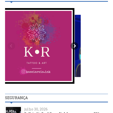
SEGURANÇA
julho 30, 2026