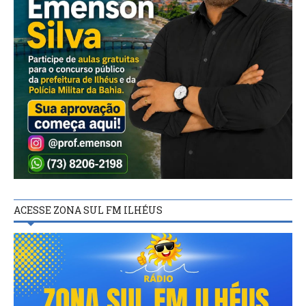
ACESSE ZONA SUL FM ILHÉUS