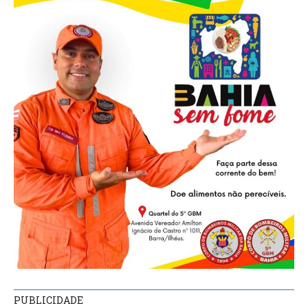
PUBLICIDADE