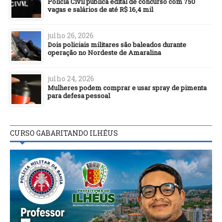
Polícia Civil publica edital de concurso com 750
vagas e salários de até R$ 16,4 mil
julho 26, 2026
Dois policiais militares são baleados durante
operação no Nordeste de Amaralina
julho 24, 2026
Mulheres podem comprar e usar spray de pimenta
para defesa pessoal
CURSO GABARITANDO ILHÉUS