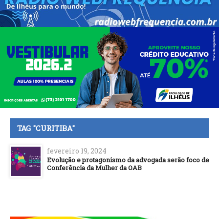
TAG "CURITIBA"
fevereiro 19, 2024
Evolução e protagonismo da advogada serão foco de
Conferência da Mulher da OAB