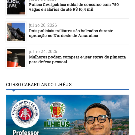
Polícia Civil publica edital de concurso com 750
vagas e salários de até R$ 16,4 mil
julho 26, 2026
Dois policiais militares são baleados durante
operação no Nordeste de Amaralina
julho 24, 2026
Mulheres podem comprar e usar spray de pimenta
para defesa pessoal
CURSO GABARITANDO ILHÉUS