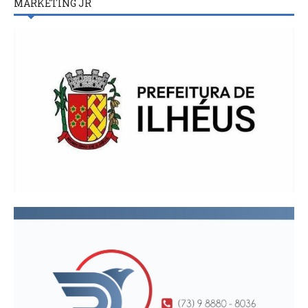
MARKETING JR