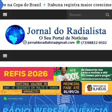
»
 na Copa do Brasil
Itabuna registra maior crescimento