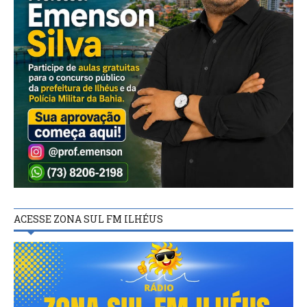
ACESSE ZONA SUL FM ILHÉUS