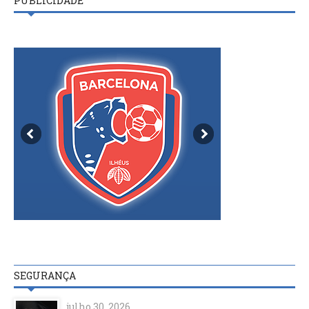
PUBLICIDADE
SEGURANÇA
julho 30, 2026