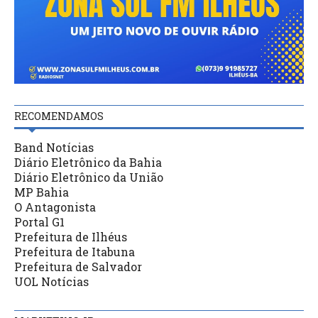
RECOMENDAMOS
Band Notícias
Diário Eletrônico da Bahia
Diário Eletrônico da União
MP Bahia
O Antagonista
Portal G1
Prefeitura de Ilhéus
Prefeitura de Itabuna
Prefeitura de Salvador
UOL Notícias