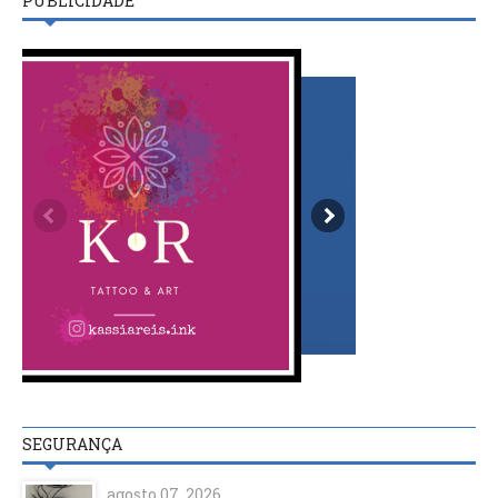
PUBLICIDADE
SEGURANÇA
agosto 07, 2026