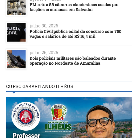
PM retira 88 câmeras clandestinas usadas por
facções criminosas em Salvador
julho 30, 2026
Polícia Civil publica edital de concurso com 750
vagas e salários de até R$ 16,4 mil
julho 26, 2026
Dois policiais militares são baleados durante
operação no Nordeste de Amaralina
CURSO GABARITANDO ILHÉUS