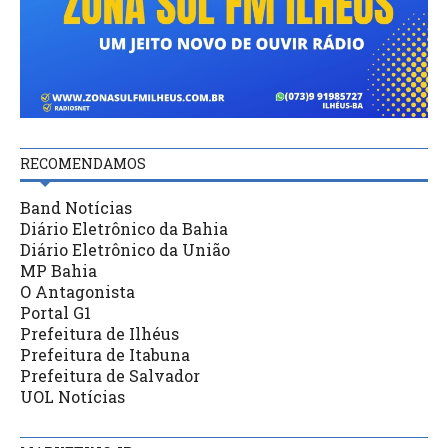
RECOMENDAMOS
Band Notícias
Diário Eletrônico da Bahia
Diário Eletrônico da União
MP Bahia
O Antagonista
Portal G1
Prefeitura de Ilhéus
Prefeitura de Itabuna
Prefeitura de Salvador
UOL Notícias