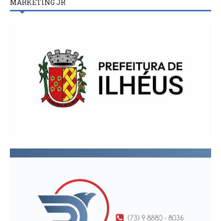
MARKETING JR