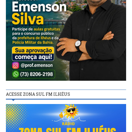
ACESSE ZONA SUL FM ILHÉUS