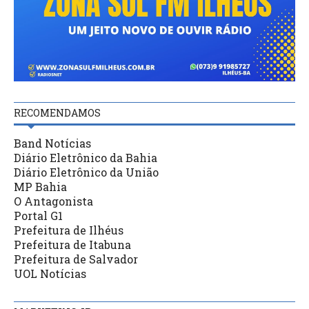
RECOMENDAMOS
Band Notícias
Diário Eletrônico da Bahia
Diário Eletrônico da União
MP Bahia
O Antagonista
Portal G1
Prefeitura de Ilhéus
Prefeitura de Itabuna
Prefeitura de Salvador
UOL Notícias