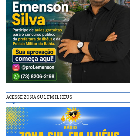
ACESSE ZONA SUL FM ILHÉUS