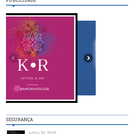
PUBLICIDADE
SEGURANÇA
julho 30, 2026