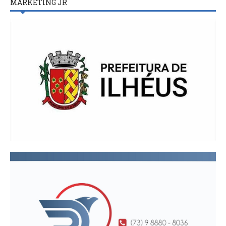
MARKETING JR