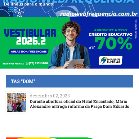
TAG "DOM"
dezembro 02, 2023
Durante abertura oficial do Natal Encantado, Mário
Alexandre entrega reforma da Praça Dom Eduardo