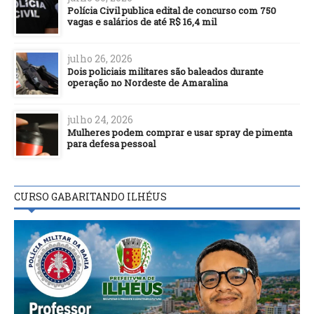
Polícia Civil publica edital de concurso com 750
vagas e salários de até R$ 16,4 mil
julho 26, 2026
Dois policiais militares são baleados durante
operação no Nordeste de Amaralina
julho 24, 2026
Mulheres podem comprar e usar spray de pimenta
para defesa pessoal
CURSO GABARITANDO ILHÉUS