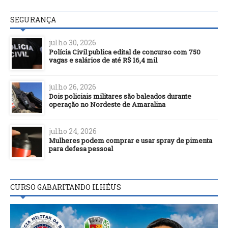
SEGURANÇA
julho 30, 2026
Polícia Civil publica edital de concurso com 750
vagas e salários de até R$ 16,4 mil
julho 26, 2026
Dois policiais militares são baleados durante
operação no Nordeste de Amaralina
julho 24, 2026
Mulheres podem comprar e usar spray de pimenta
para defesa pessoal
CURSO GABARITANDO ILHÉUS