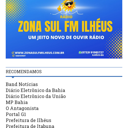
RECOMENDAMOS
Band Notícias
Diário Eletrônico da Bahia
Diário Eletrônico da União
MP Bahia
O Antagonista
Portal G1
Prefeitura de Ilhéus
Prefeitura de Itabuna