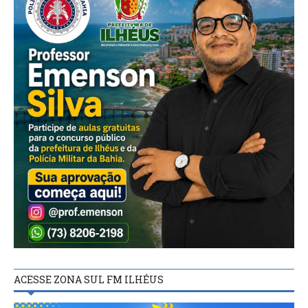
ACESSE ZONA SUL FM ILHÉUS