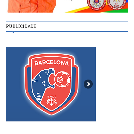
PUBLICIDADE