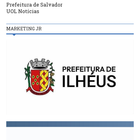
Prefeitura de Salvador
UOL Notícias
MARKETING JR