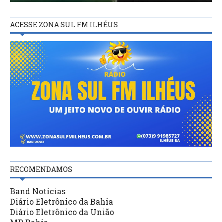
ACESSE ZONA SUL FM ILHÉUS
RECOMENDAMOS
Band Notícias
Diário Eletrônico da Bahia
Diário Eletrônico da União