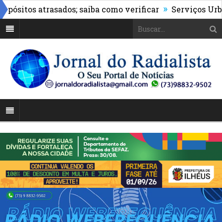
»
sitos atrasados; saiba como verificar
Serviços Urbanos