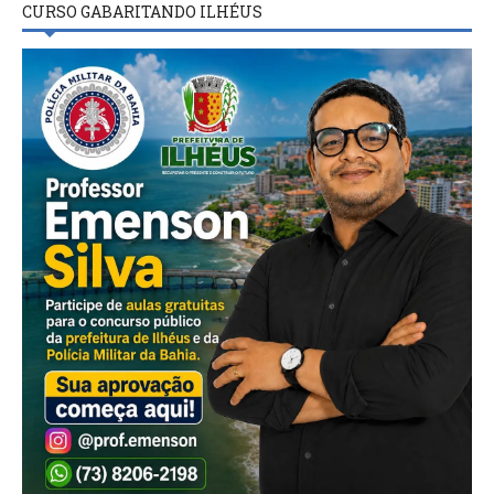
CURSO GABARITANDO ILHÉUS