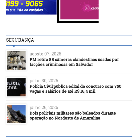
SEGURANÇA
agosto 07, 2026
PM retira 88 câmeras clandestinas usadas por
facções criminosas em Salvador
julho 30, 2026
Polícia Civil publica edital de concurso com 750
vagas e salários de até R$ 16,4 mil
julho 26, 2026
Dois policiais militares são baleados durante
operação no Nordeste de Amaralina