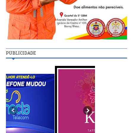
PUBLICIDADE