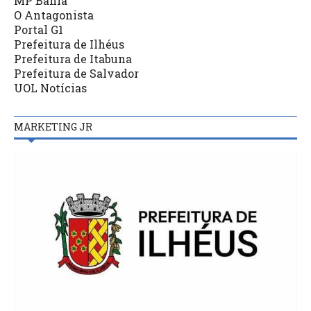
MP Bahia
O Antagonista
Portal G1
Prefeitura de Ilhéus
Prefeitura de Itabuna
Prefeitura de Salvador
UOL Notícias
MARKETING JR