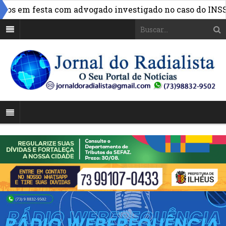
»
os em festa com advogado investigado no caso do INSS