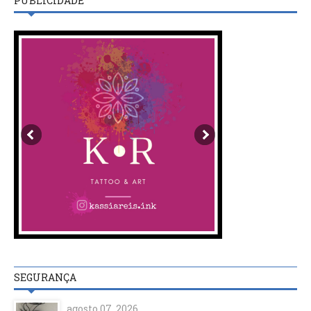
PUBLICIDADE
SEGURANÇA
agosto 07, 2026