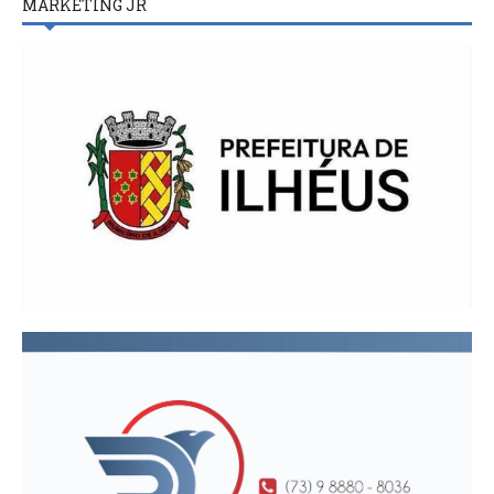
MARKETING JR