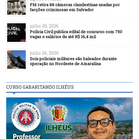
PM retira 88 câmeras clandestinas usadas por
facções criminosas em Salvador
julho 30, 2026
Polícia Civil publica edital de concurso com 750
vagas e salários de até R$ 16,4 mil
julho 26, 2026
Dois policiais militares são baleados durante
operação no Nordeste de Amaralina
CURSO GABARITANDO ILHÉUS