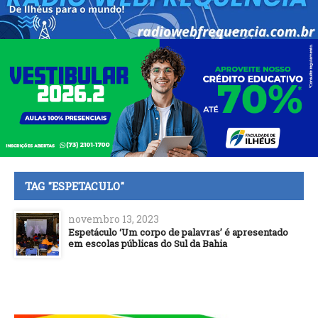
TAG "ESPETACULO"
novembro 13, 2023
Espetáculo ‘Um corpo de palavras’ é apresentado
em escolas públicas do Sul da Bahia