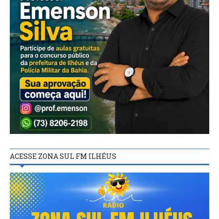
ACESSE ZONA SUL FM ILHÉUS