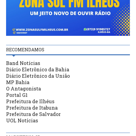
RECOMENDAMOS
Band Notícias
Diário Eletrônico da Bahia
Diário Eletrônico da União
MP Bahia
O Antagonista
Portal G1
Prefeitura de Ilhéus
Prefeitura de Itabuna
Prefeitura de Salvador
UOL Notícias