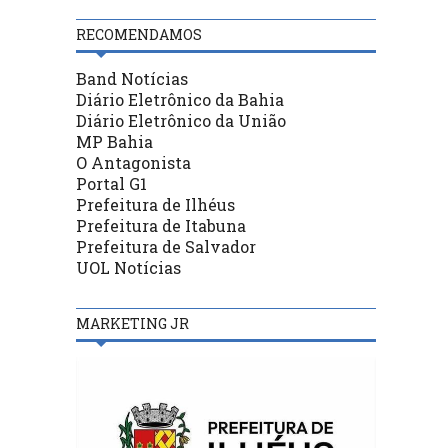
RECOMENDAMOS
Band Notícias
Diário Eletrônico da Bahia
Diário Eletrônico da União
MP Bahia
O Antagonista
Portal G1
Prefeitura de Ilhéus
Prefeitura de Itabuna
Prefeitura de Salvador
UOL Notícias
MARKETING JR