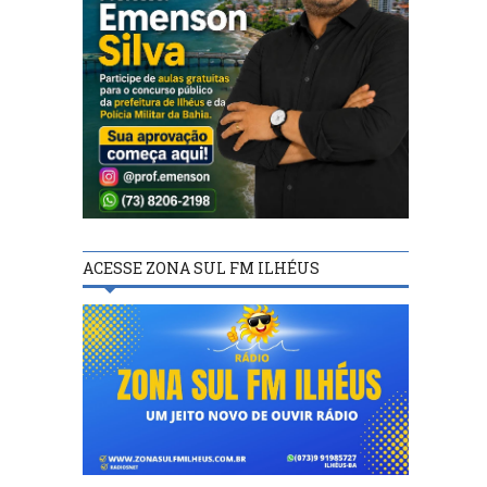
ACESSE ZONA SUL FM ILHÉUS