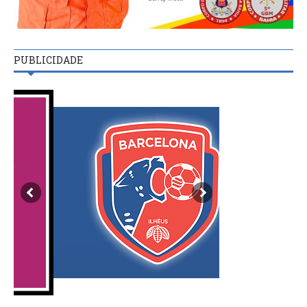
PUBLICIDADE