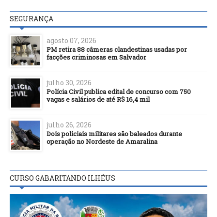
SEGURANÇA
agosto 07, 2026
PM retira 88 câmeras clandestinas usadas por
facções criminosas em Salvador
julho 30, 2026
Polícia Civil publica edital de concurso com 750
vagas e salários de até R$ 16,4 mil
julho 26, 2026
Dois policiais militares são baleados durante
operação no Nordeste de Amaralina
CURSO GABARITANDO ILHÉUS