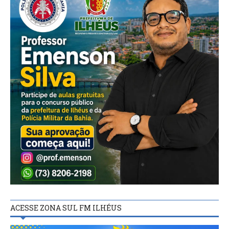
ACESSE ZONA SUL FM ILHÉUS