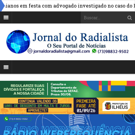
aianos em festa com advogado investigado no caso do INS