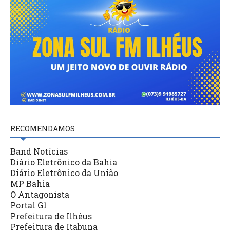
RECOMENDAMOS
Band Notícias
Diário Eletrônico da Bahia
Diário Eletrônico da União
MP Bahia
O Antagonista
Portal G1
Prefeitura de Ilhéus
Prefeitura de Itabuna