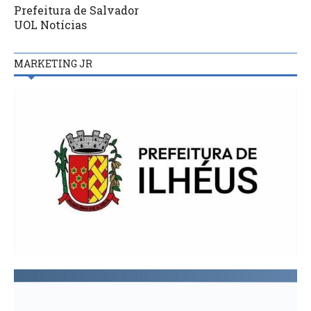
Prefeitura de Salvador
UOL Notícias
MARKETING JR