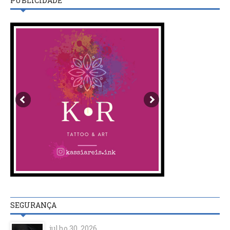
PUBLICIDADE
SEGURANÇA
julho 30, 2026