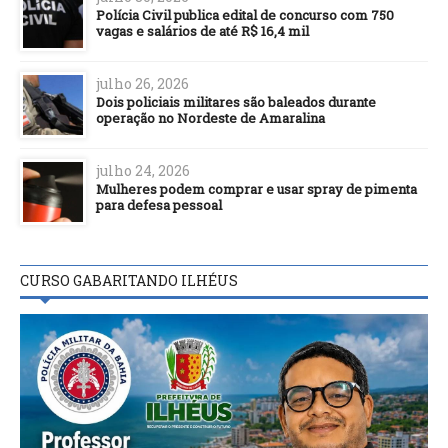
Polícia Civil publica edital de concurso com 750
vagas e salários de até R$ 16,4 mil
julho 26, 2026
Dois policiais militares são baleados durante
operação no Nordeste de Amaralina
julho 24, 2026
Mulheres podem comprar e usar spray de pimenta
para defesa pessoal
CURSO GABARITANDO ILHÉUS