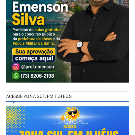
ACESSE ZONA SUL FM ILHÉUS