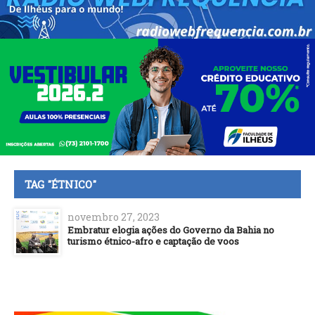
TAG "ÉTNICO"
novembro 27, 2023
Embratur elogia ações do Governo da Bahia no
turismo étnico-afro e captação de voos