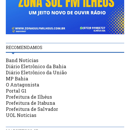
RECOMENDAMOS
Band Notícias
Diário Eletrônico da Bahia
Diário Eletrônico da União
MP Bahia
O Antagonista
Portal G1
Prefeitura de Ilhéus
Prefeitura de Itabuna
Prefeitura de Salvador
UOL Notícias