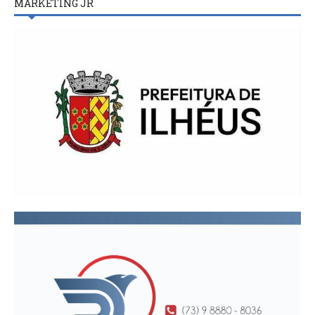
MARKETING JR