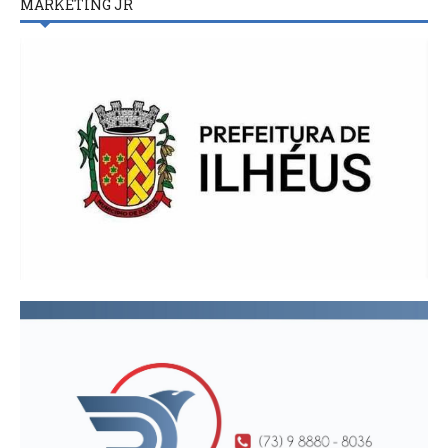
MARKETING JR