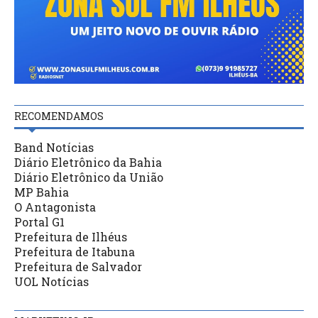
RECOMENDAMOS
Band Notícias
Diário Eletrônico da Bahia
Diário Eletrônico da União
MP Bahia
O Antagonista
Portal G1
Prefeitura de Ilhéus
Prefeitura de Itabuna
Prefeitura de Salvador
UOL Notícias