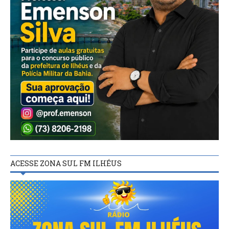
ACESSE ZONA SUL FM ILHÉUS