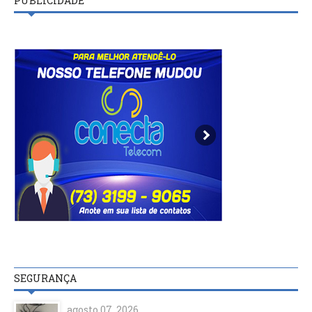
PUBLICIDADE
SEGURANÇA
agosto 07, 2026