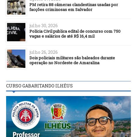
PM retira 88 câmeras clandestinas usadas por
facções criminosas em Salvador
julho 30, 2026
Polícia Civil publica edital de concurso com 750
vagas e salários de até R$ 16,4 mil
julho 26, 2026
Dois policiais militares são baleados durante
operação no Nordeste de Amaralina
CURSO GABARITANDO ILHÉUS