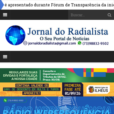
é apresentado durante Fórum de Transparência da iniciat