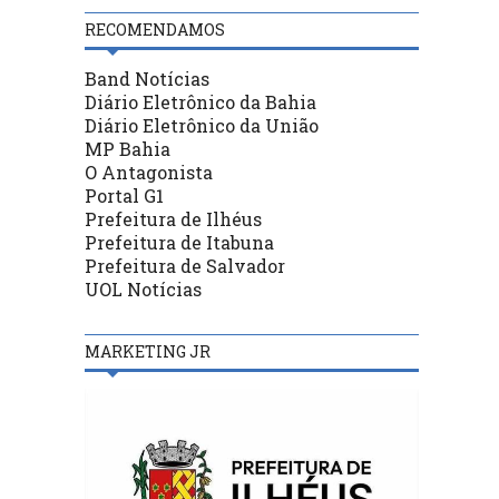
RECOMENDAMOS
Band Notícias
Diário Eletrônico da Bahia
Diário Eletrônico da União
MP Bahia
O Antagonista
Portal G1
Prefeitura de Ilhéus
Prefeitura de Itabuna
Prefeitura de Salvador
UOL Notícias
MARKETING JR