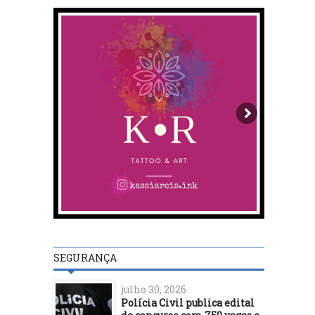
SEGURANÇA
julho 30, 2026
Polícia Civil publica edital