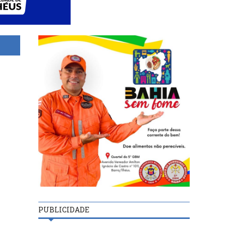
PUBLICIDADE