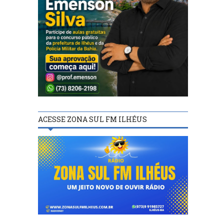
ACESSE ZONA SUL FM ILHÉUS