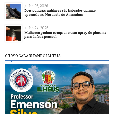
julho 26, 2026
Dois policiais militares são baleados durante
operação no Nordeste de Amaralina
julho 24, 2026
Mulheres podem comprar e usar spray de pimenta
para defesa pessoal
CURSO GABARITANDO ILHÉUS