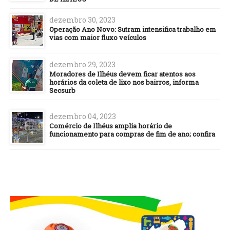
dezembro 30, 2023
Operação Ano Novo: Sutram intensifica trabalho em
vias com maior fluxo veículos
dezembro 29, 2023
Moradores de Ilhéus devem ficar atentos aos
horários da coleta de lixo nos bairros, informa
Secsurb
dezembro 04, 2023
Comércio de Ilhéus amplia horário de
funcionamento para compras de fim de ano; confira