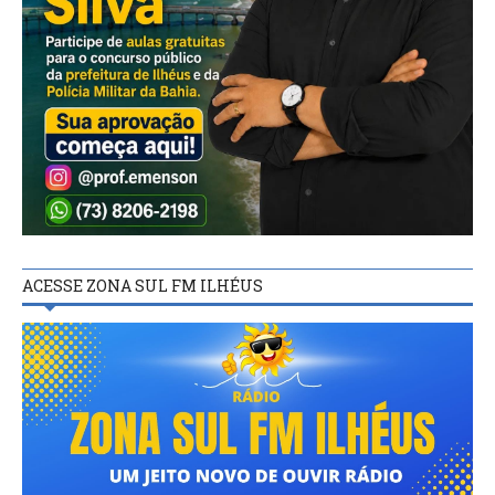
ACESSE ZONA SUL FM ILHÉUS