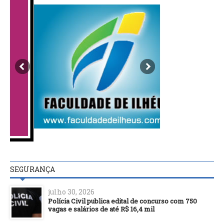
SEGURANÇA
julho 30, 2026
Polícia Civil publica edital de concurso com 750
vagas e salários de até R$ 16,4 mil