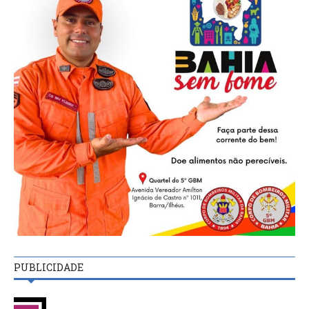
PUBLICIDADE