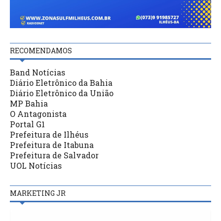
RECOMENDAMOS
Band Notícias
Diário Eletrônico da Bahia
Diário Eletrônico da União
MP Bahia
O Antagonista
Portal G1
Prefeitura de Ilhéus
Prefeitura de Itabuna
Prefeitura de Salvador
UOL Notícias
MARKETING JR