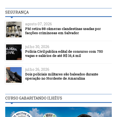
SEGURANÇA
agosto 07, 2026
PM retira 88 câmeras clandestinas usadas por
facções criminosas em Salvador
julho 30, 2026
Polícia Civil publica edital de concurso com 750
vagas e salários de até R$ 16,4 mil
julho 26, 2026
Dois policiais militares são baleados durante
operação no Nordeste de Amaralina
CURSO GABARITANDO ILHÉUS