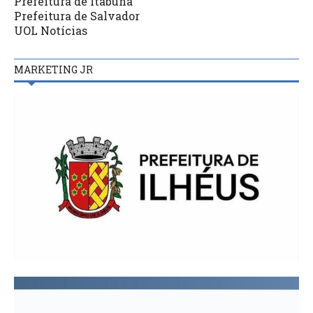
Prefeitura de Itabuna
Prefeitura de Salvador
UOL Notícias
MARKETING JR