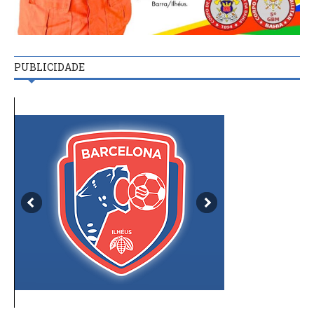
PUBLICIDADE