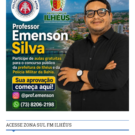
ACESSE ZONA SUL FM ILHÉUS