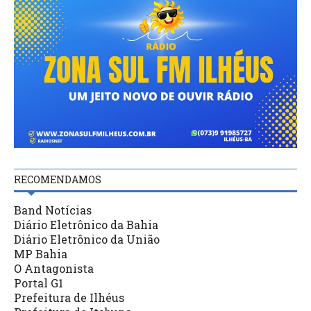
RECOMENDAMOS
Band Notícias
Diário Eletrônico da Bahia
Diário Eletrônico da União
MP Bahia
O Antagonista
Portal G1
Prefeitura de Ilhéus