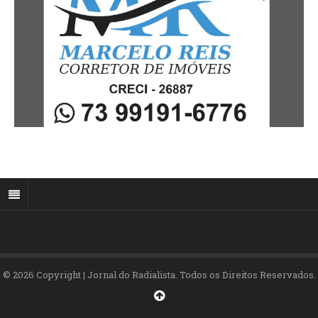
© 2026 Copyright | Jornal do Radialista. Todos os Direitos Reservados.