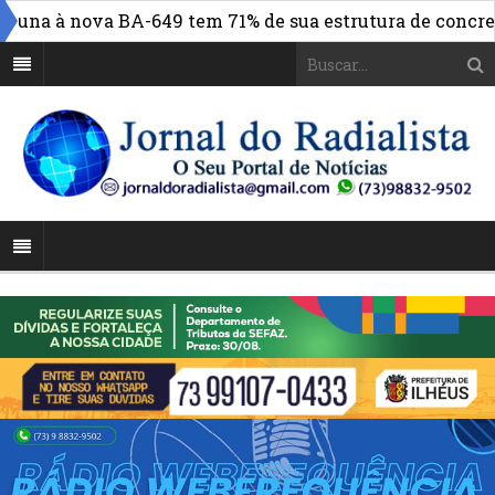
una à nova BA-649 tem 71% de sua estrutura de concreto 