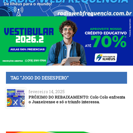
TAG "JOGO DO DESESPERO"
fevereiro 14, 2025
PRÓXIMO DO REBAIXAMENTO: Colo Colo enfrenta
o Juazeirense e só o triunfo interessa.