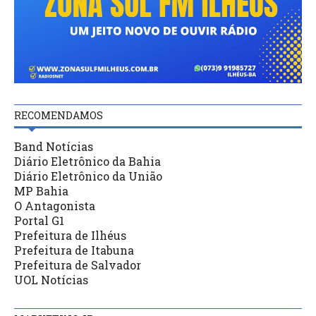
RECOMENDAMOS
Band Notícias
Diário Eletrônico da Bahia
Diário Eletrônico da União
MP Bahia
O Antagonista
Portal G1
Prefeitura de Ilhéus
Prefeitura de Itabuna
Prefeitura de Salvador
UOL Notícias