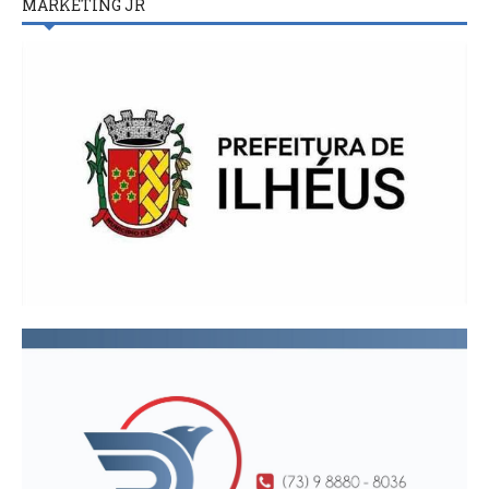
MARKETING JR