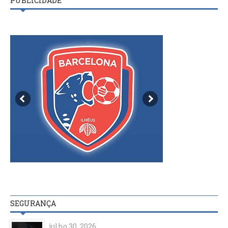
PUBLICIDADE
SEGURANÇA
julho 30, 2026