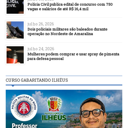
Polícia Civil publica edital de concurso com 750
vagas e salários de até R$ 16,4 mil
julho 26, 2026
Dois policiais militares são baleados durante
operação no Nordeste de Amaralina
julho 24, 2026
Mulheres podem comprar e usar spray de pimenta
para defesa pessoal
CURSO GABARITANDO ILHÉUS