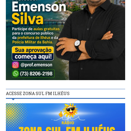
ACESSE ZONA SUL FM ILHÉUS