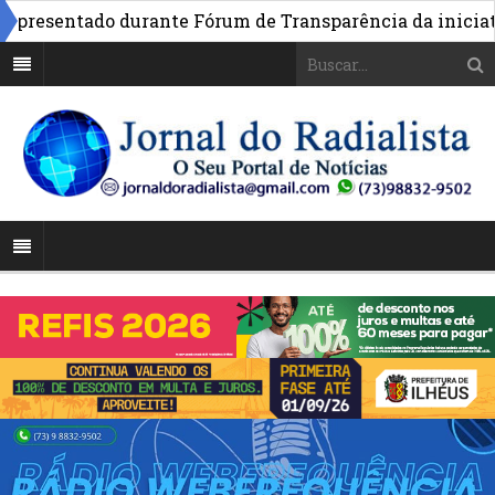
presentado durante Fórum de Transparência da iniciativa