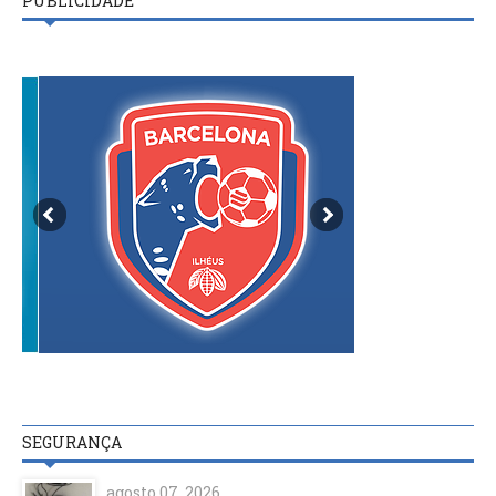
PUBLICIDADE
SEGURANÇA
agosto 07, 2026