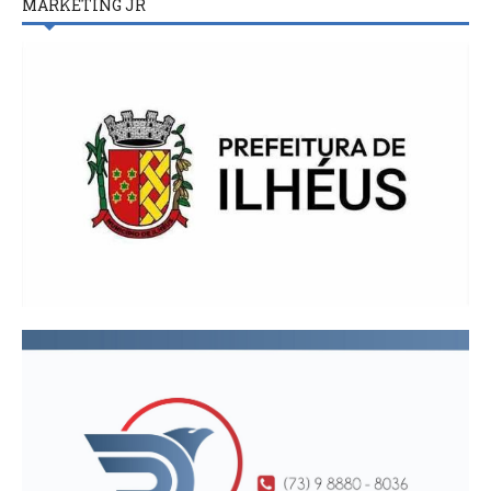
MARKETING JR