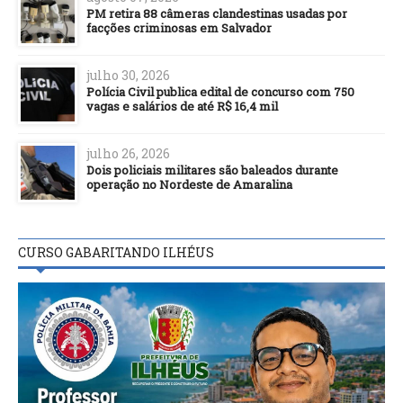
PM retira 88 câmeras clandestinas usadas por
facções criminosas em Salvador
julho 30, 2026
Polícia Civil publica edital de concurso com 750
vagas e salários de até R$ 16,4 mil
julho 26, 2026
Dois policiais militares são baleados durante
operação no Nordeste de Amaralina
CURSO GABARITANDO ILHÉUS