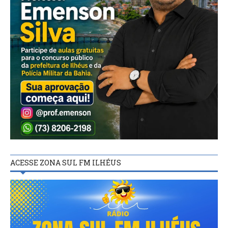
ACESSE ZONA SUL FM ILHÉUS