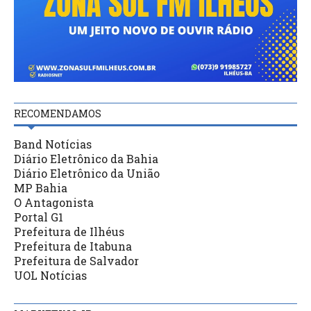
RECOMENDAMOS
Band Notícias
Diário Eletrônico da Bahia
Diário Eletrônico da União
MP Bahia
O Antagonista
Portal G1
Prefeitura de Ilhéus
Prefeitura de Itabuna
Prefeitura de Salvador
UOL Notícias