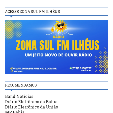
ACESSE ZONA SUL FM ILHÉUS
RECOMENDAMOS
Band Notícias
Diário Eletrônico da Bahia
Diário Eletrônico da União
MP Bahia