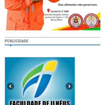
PUBLICIDADE