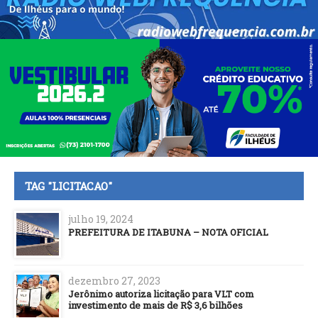
TAG "LICITACAO"
julho 19, 2024
PREFEITURA DE ITABUNA – NOTA OFICIAL
dezembro 27, 2023
Jerônimo autoriza licitação para VLT com
investimento de mais de R$ 3,6 bilhões