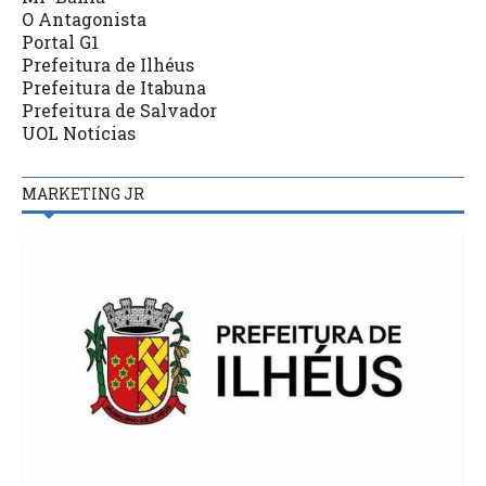
O Antagonista
Portal G1
Prefeitura de Ilhéus
Prefeitura de Itabuna
Prefeitura de Salvador
UOL Notícias
MARKETING JR