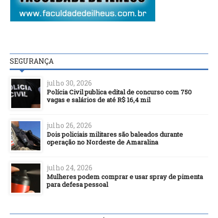
SEGURANÇA
julho 30, 2026
Polícia Civil publica edital de concurso com 750
vagas e salários de até R$ 16,4 mil
julho 26, 2026
Dois policiais militares são baleados durante
operação no Nordeste de Amaralina
julho 24, 2026
Mulheres podem comprar e usar spray de pimenta
para defesa pessoal