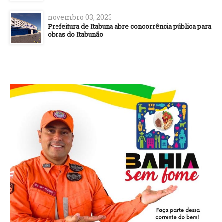
novembro 03, 2023
Prefeitura de Itabuna abre concorrência pública para
obras do Itabunão