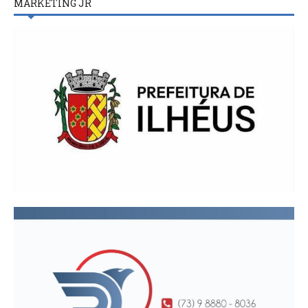
MARKETING JR