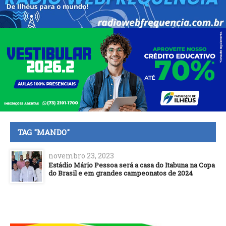
TAG "MANDO"
novembro 23, 2023
Estádio Mário Pessoa será a casa do Itabuna na Copa
do Brasil e em grandes campeonatos de 2024