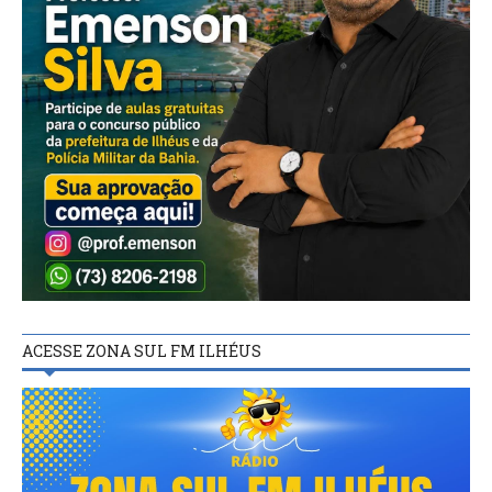
ACESSE ZONA SUL FM ILHÉUS