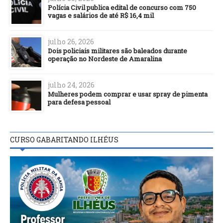
Polícia Civil publica edital de concurso com 750
vagas e salários de até R$ 16,4 mil
julho 26, 2026
Dois policiais militares são baleados durante
operação no Nordeste de Amaralina
julho 24, 2026
Mulheres podem comprar e usar spray de pimenta
para defesa pessoal
CURSO GABARITANDO ILHÉUS