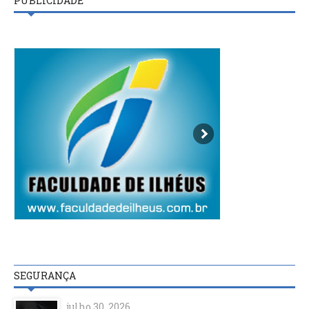
PUBLICIDADE
SEGURANÇA
julho 30, 2026