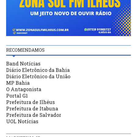
RECOMENDAMOS
Band Notícias
Diário Eletrônico da Bahia
Diário Eletrônico da União
MP Bahia
O Antagonista
Portal G1
Prefeitura de Ilhéus
Prefeitura de Itabuna
Prefeitura de Salvador
UOL Notícias