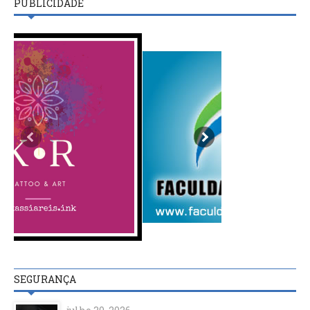
PUBLICIDADE
SEGURANÇA