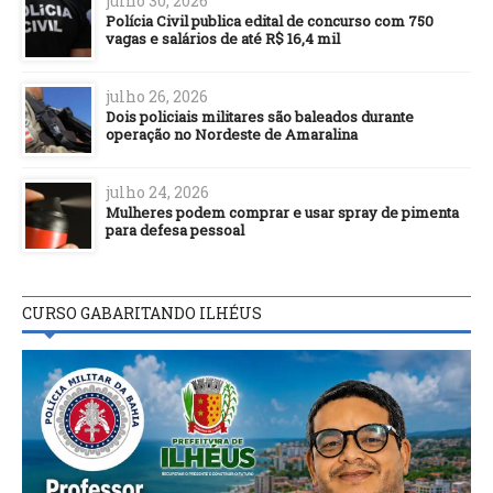
julho 30, 2026
Polícia Civil publica edital de concurso com 750
vagas e salários de até R$ 16,4 mil
julho 26, 2026
Dois policiais militares são baleados durante
operação no Nordeste de Amaralina
julho 24, 2026
Mulheres podem comprar e usar spray de pimenta
para defesa pessoal
CURSO GABARITANDO ILHÉUS