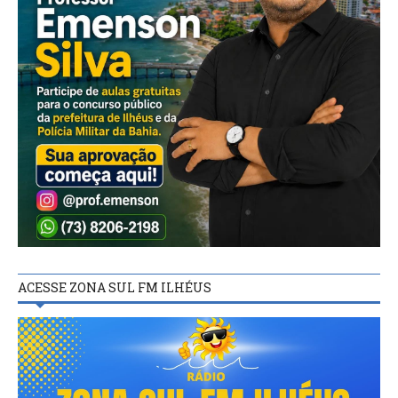
ACESSE ZONA SUL FM ILHÉUS