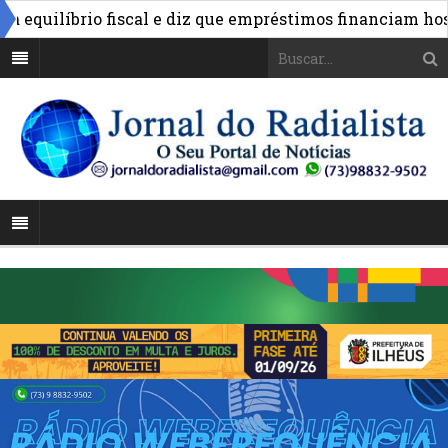
equilíbrio fiscal e diz que empréstimos financiam hospit