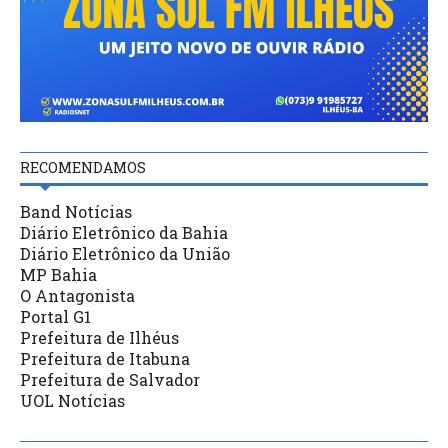
RECOMENDAMOS
Band Notícias
Diário Eletrônico da Bahia
Diário Eletrônico da União
MP Bahia
O Antagonista
Portal G1
Prefeitura de Ilhéus
Prefeitura de Itabuna
Prefeitura de Salvador
UOL Notícias