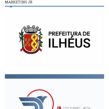
MARKETING JR