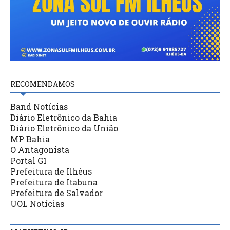
RECOMENDAMOS
Band Notícias
Diário Eletrônico da Bahia
Diário Eletrônico da União
MP Bahia
O Antagonista
Portal G1
Prefeitura de Ilhéus
Prefeitura de Itabuna
Prefeitura de Salvador
UOL Notícias