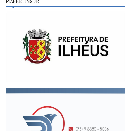
MARKETING JR