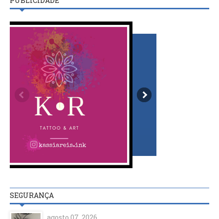
PUBLICIDADE
SEGURANÇA
agosto 07, 2026