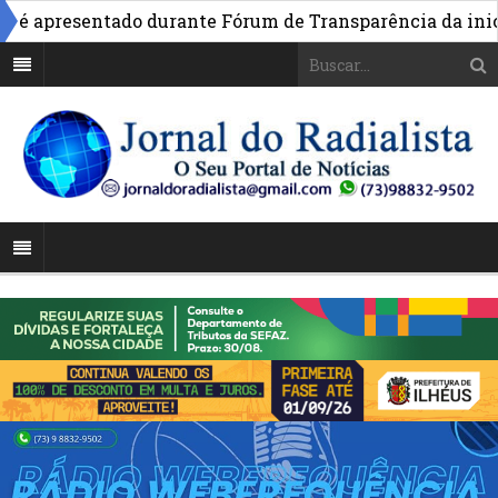
é apresentado durante Fórum de Transparência da iniciat