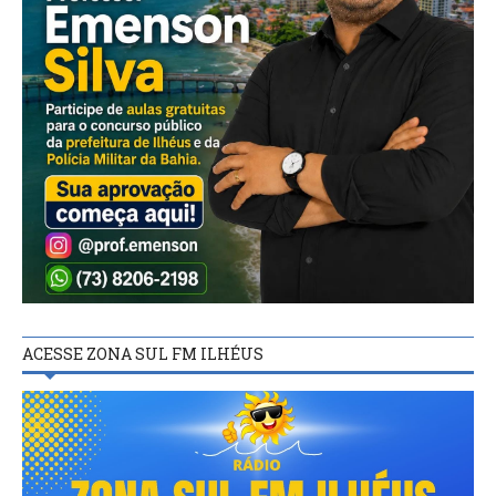
ACESSE ZONA SUL FM ILHÉUS