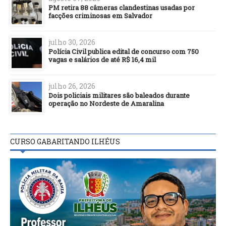
PM retira 88 câmeras clandestinas usadas por
facções criminosas em Salvador
julho 30, 2026
Polícia Civil publica edital de concurso com 750
vagas e salários de até R$ 16,4 mil
julho 26, 2026
Dois policiais militares são baleados durante
operação no Nordeste de Amaralina
CURSO GABARITANDO ILHÉUS