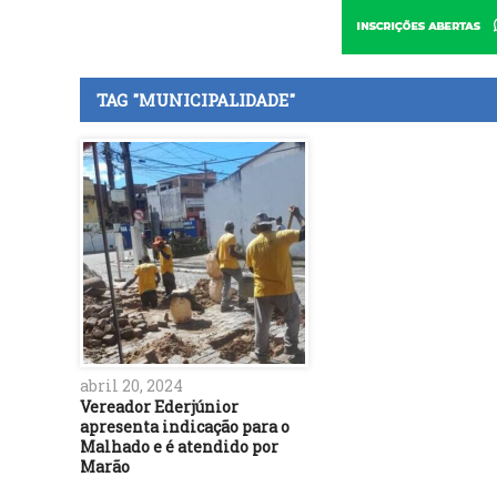
TAG "MUNICIPALIDADE"
abril 20, 2024
Vereador Ederjúnior
apresenta indicação para o
Malhado e é atendido por
Marão