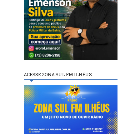
ACESSE ZONA SUL FM ILHÉUS