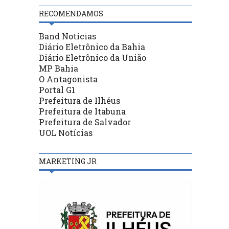
RECOMENDAMOS
Band Notícias
Diário Eletrônico da Bahia
Diário Eletrônico da União
MP Bahia
O Antagonista
Portal G1
Prefeitura de Ilhéus
Prefeitura de Itabuna
Prefeitura de Salvador
UOL Notícias
MARKETING JR