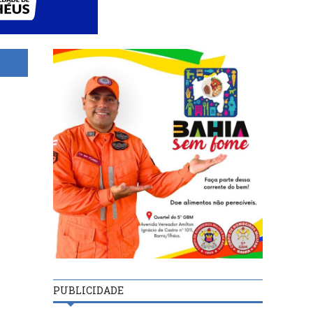
PUBLICIDADE